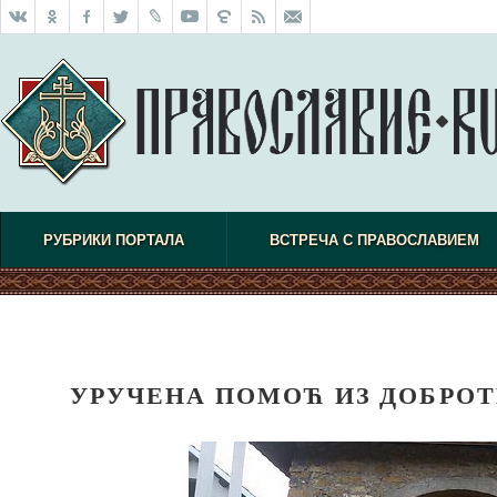
РУБРИКИ ПОРТАЛА
ВСТРЕЧА С ПРАВОСЛАВИЕМ
УРУЧЕНА ПОМОЋ ИЗ ДОБРОТ