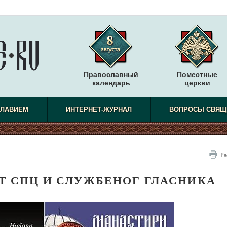
Православный
Поместные
календарь
церкви
СЛАВИЕМ
ИНТЕРНЕТ-ЖУРНАЛ
ВОПРОСЫ СВЯЩ
Ра
Т СПЦ И СЛУЖБЕНОГ ГЛАСНИКА