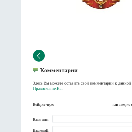
Комментарии
Здесь Вы можете оставить свой комментарий к данной 
Православие.Ru
.
Войдите через
или введите 
Ваше имя:
Ваш email: