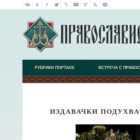
РУБРИКИ ПОРТАЛА
ВСТРЕЧА С ПРАВО
ИЗДАВАЧКИ ПОДУХВА