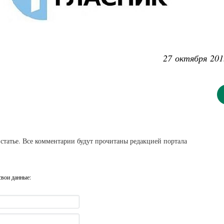
27 октября 201
статье. Все комментарии будут прочитаны редакцией портала
свои данные: