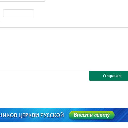
Отправить