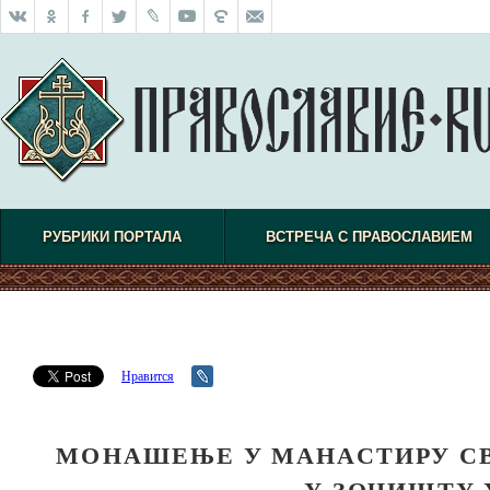
РУБРИКИ ПОРТАЛА
ВСТРЕЧА С ПРАВОСЛАВИЕМ
Нравится
МОНАШЕЊЕ У МАНАСТИРУ СВ
У ЗОЧИШТУ 