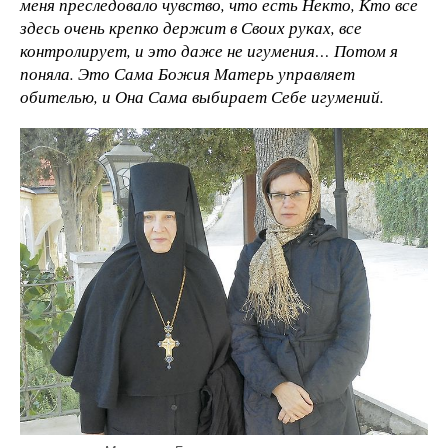
меня преследовало чувство, что есть Некто, Кто все
здесь очень крепко держит в Своих руках, все
контролирует, и это даже не игумения… Потом я
поняла. Это Сама Божия Матерь управляет
обителью, и Она Сама выбирает Себе игумений.