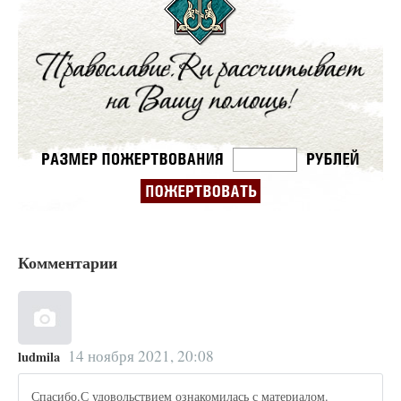
Комментарии
14 ноября 2021, 20:08
ludmila
Спасибо.С удовольствием ознакомилась с материалом.