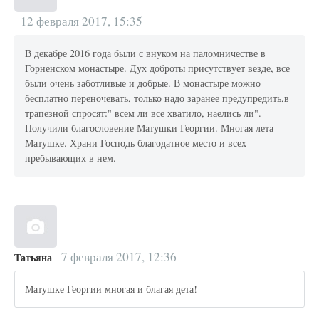
12 февраля 2017, 15:35
В декабре 2016 года были с внуком на паломничестве в
Горненском монастыре. Дух доброты присутствует везде, все
были очень заботливые и добрые. В монастыре можно
бесплатно переночевать, только надо заранее предупредить,в
трапезной спросят:" всем ли все хватило, наелись ли".
Получили благословение Матушки Георгии. Многая лета
Матушке. Храни Господь благодатное место и всех
пребывающих в нем.
7 февраля 2017, 12:36
Татьяна
Матушке Георгии многая и благая дета!