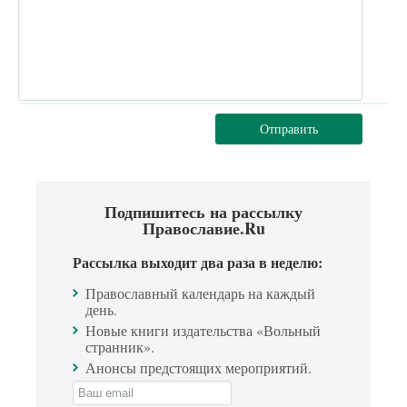
Отправить
Подпишитесь на рассылку
Православие.Ru
Рассылка выходит два раза в неделю:
Православный календарь на каждый
день.
Новые книги издательства «Вольный
странник».
Анонсы предстоящих мероприятий.