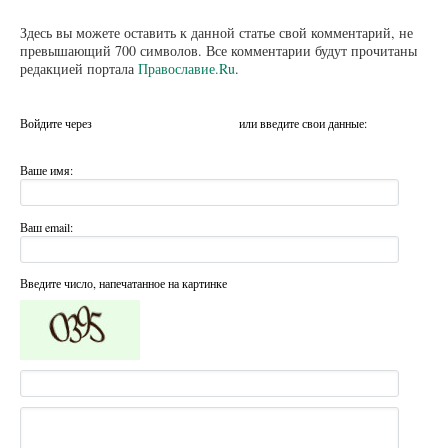
Здесь вы можете оставить к данной статье свой комментарий, не
превышающий 700 символов. Все комментарии будут прочитаны
редакцией портала
Православие.Ru
.
Войдите через
или введите свои данные:
Ваше имя:
Ваш email:
Введите число, напечатанное на картинке