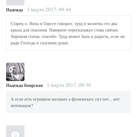
1 марта 2017, 09:44
Надежда
Старец о. Иона в Одессе говорил: труд и молитва это два
крыла для спасения. Наверное пересказывал слова святых.
Хорошая статья, спасибо. Труд может быть в радость, если он
ради Господа и спасения души.
1 марта 2017, 09:36
Надежда Боярская
А если есть огромное желание а физических сил нет....нет
мотивации?