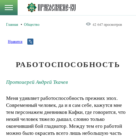
Главная
Общество
42 647 просмотров
Нравится
РАБОТОСПОСОБНОСТЬ
Протоиерей Андрей Ткачев
Меня удивляет работоспособность прежних эпох.
Современный человек, да и я сам себе, кажутся мне
тем персонажем дневников Кафки, где говорится, что
некий человек тяжело дышал, словно только
окончивший бой гладиатор. Между тем его работой
можно было окрасить всего лишь небольшую часть