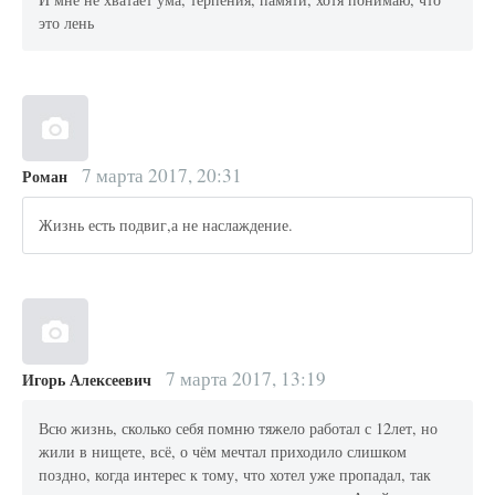
это лень
7 марта 2017, 20:31
Роман
Жизнь есть подвиг,а не наслаждение.
7 марта 2017, 13:19
Игорь Алексеевич
Всю жизнь, сколько себя помню тяжело работал с 12лет, но
жили в нищете, всё, о чём мечтал приходило слишком
поздно, когда интерес к тому, что хотел уже пропадал, так