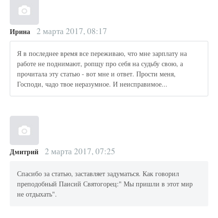
2 марта 2017, 08:17
Ирина
Я в последнее время все переживаю, что мне зарплату на
работе не поднимают, ропщу про себя на судьбу свою, а
прочитала эту статью - вот мне и ответ. Прости меня,
Господи, чадо твое неразумное. И неисправимое...
2 марта 2017, 07:25
Дмитрий
Спасибо за статью, заставляет задуматься. Как говорил
преподобный Паисий Святогорец:" Мы пришли в этот мир
не отдыхать".