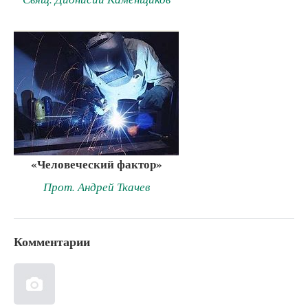
«Человеческий фактор»
Прот. Андрей Ткачев
Комментарии