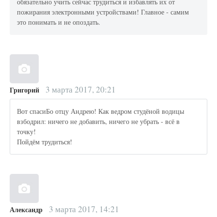
обязательно учить сейчас трудиться и избавлять их от
пожирания электронными устройствами! Главное - самим
это понимать и не опоздать.
3 марта 2017, 20:21
Григорий
Вот спасиБо отцу Андрею! Как ведром студёной водицы
взбодрил: ничего не добавить, ничего не убрать - всё в
точку!
Пойдём трудиться!
3 марта 2017, 14:21
Александр