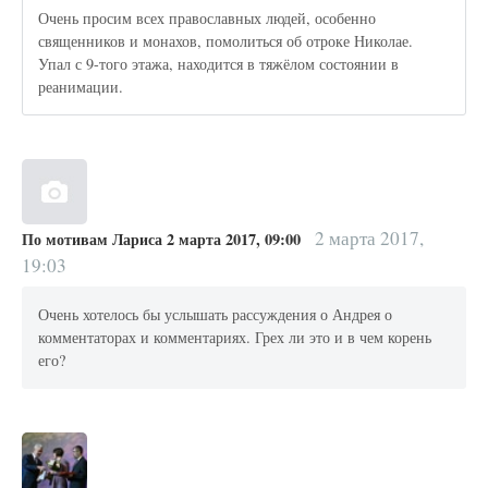
Очень просим всех православных людей, особенно
священников и монахов, помолиться об отроке Николае.
Упал с 9-того этажа, находится в тяжёлом состоянии в
реанимации.
2 марта 2017,
По мотивам Лариса 2 марта 2017, 09:00
19:03
Очень хотелось бы услышать рассуждения о Андрея о
комментаторах и комментариях. Грех ли это и в чем корень
его?