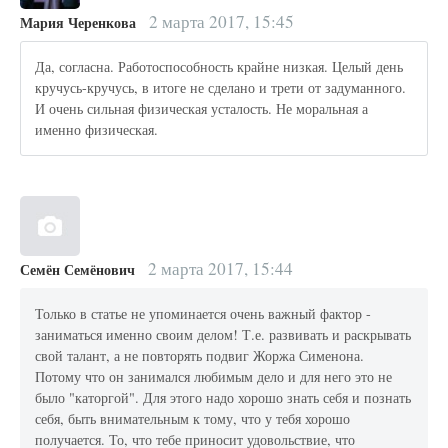
2 марта 2017, 15:45
Мария Черенкова
Да, согласна. Работоспособность крайне низкая. Целый день
кручусь-кручусь, в итоге не сделано и трети от задуманного.
И очень сильная физическая усталость. Не моральная а
именно физическая.
2 марта 2017, 15:44
Семён Семёнович
Только в статье не упоминается очень важный фактор -
заниматься именно своим делом! Т.е. развивать и раскрывать
свой талант, а не повторять подвиг Жоржа Сименона.
Потому что он занимался любимым дело и для него это не
было "каторгой". Для этого надо хорошо знать себя и познать
себя, быть внимательным к тому, что у тебя хорошо
получается. То, что тебе приносит удовольствие, что