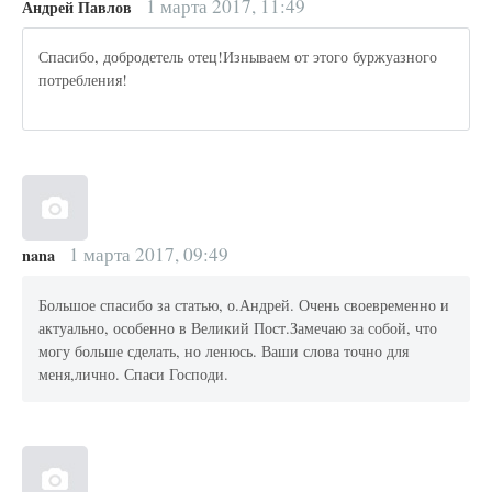
1 марта 2017, 11:49
Андрей Павлов
Спасибо, добродетель отец!Изнываем от этого буржуазного
потребления!
1 марта 2017, 09:49
nana
Большое спасибо за статью, о.Андрей. Очень своевременно и
актуально, особенно в Великий Пост.Замечаю за собой, что
могу больше сделать, но ленюсь. Ваши слова точно для
меня,лично. Спаси Господи.