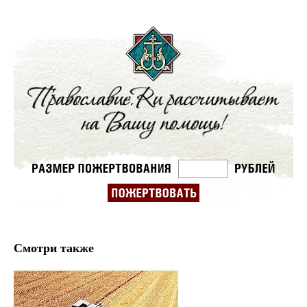
Смотри также