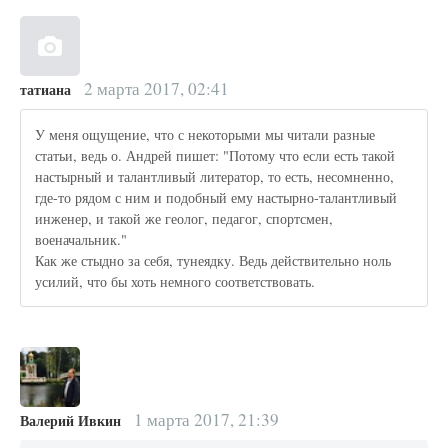
2 марта 2017, 02:41
татиана
У меня ощущение, что с некоторыми мы читали разные
статьи, ведь о. Андрей пишет: "Потому что если есть такой
настырный и талантливый литератор, то есть, несомненно,
где-то рядом с ним и подобный ему настырно-талантливый
инженер, и такой же геолог, педагог, спортсмен,
военачальник."
Как же стыдно за себя, тунеядку. Ведь действительно ноль
усилий, что бы хоть немного соответствовать.
1 марта 2017, 21:39
Валерий Ивкин