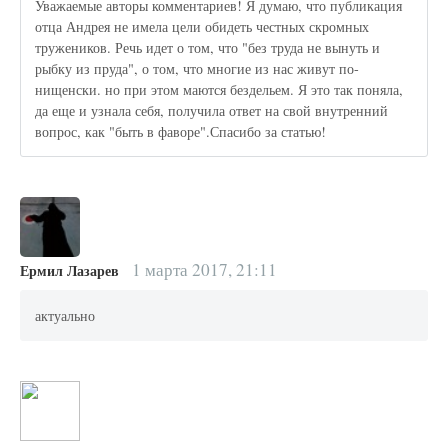
Уважаемые авторы комментариев! Я думаю, что публикация
отца Андрея не имела цели обидеть честных скромных
тружеников. Речь идет о том, что "без труда не вынуть и
рыбку из пруда", о том, что многие из нас живут по-
нищенски. но при этом маются бездельем. Я это так поняла,
да еще и узнала себя, получила ответ на свой внутренний
вопрос, как "быть в фаворе".Спасибо за статью!
1 марта 2017, 21:11
Ермил Лазарев
актуально