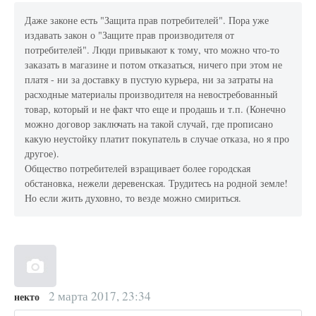
Даже законе есть "Защита прав потребителей". Пора уже
издавать закон о "Защите прав производителя от
потребителей". Люди привыкают к тому, что можно что-то
заказать в магазине и потом отказаться, ничего при этом не
платя - ни за доставку в пустую курьера, ни за затраты на
расходные материалы производителя на невостребованный
товар, который и не факт что еще и продашь и т.п. (Конечно
можно договор заключать на такой случай, где прописано
какую неустойку платит покупатель в случае отказа, но я про
другое).
Общество потребителей взращивает более городская
обстановка, нежели деревенская. Трудитесь на родной земле!
Но если жить духовно, то везде можно смириться.
2 марта 2017, 23:34
некто