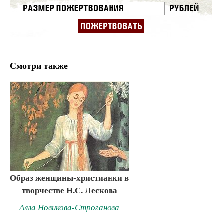
Смотри также
Образ женщины-христианки в
творчестве Н.С. Лескова
Алла Новикова-Строганова