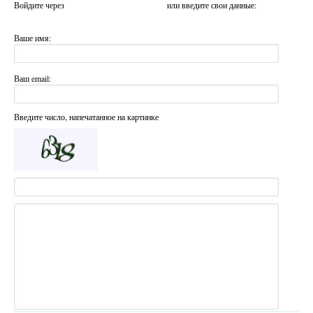
Войдите через
или введите свои данные:
Ваше имя:
Ваш email:
Введите число, напечатанное на картинке