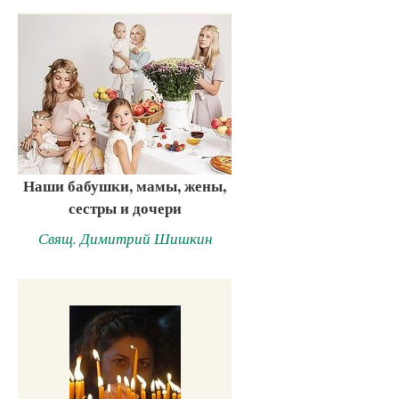
Наши бабушки, мамы, жены,
сестры и дочери
Свящ. Димитрий Шишкин