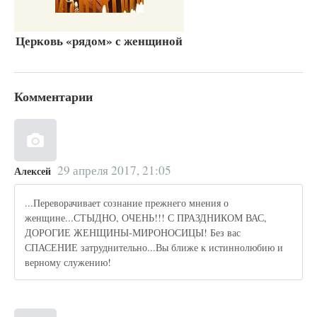
Церковь «рядом» с женщиной
Комментарии
29 апреля 2017, 21:05
Алексей
...Переворачивает сознание прежнего мнения о
женщине...СТЫДНО, ОЧЕНЬ!!! С ПРАЗДНИКОМ ВАС,
ДОРОГИЕ ЖЕНЩИНЫ-МИРОНОСИЦЫ! Без вас
СПАСЕНИЕ затруднительно...Вы ближе к истиннолюбию и
верному служению!