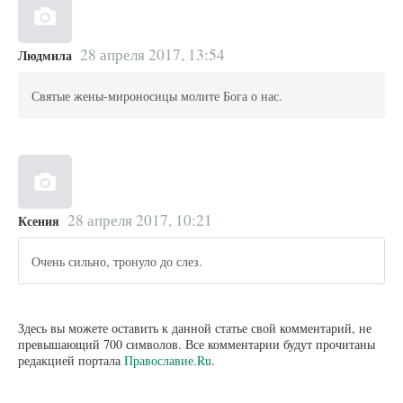
28 апреля 2017, 13:54
Людмила
Святые жены-мироносицы молите Бога о нас.
28 апреля 2017, 10:21
Ксения
Очень сильно, тронуло до слез.
Здесь вы можете оставить к данной статье свой комментарий, не
превышающий 700 символов. Все комментарии будут прочитаны
редакцией портала
Православие.Ru
.