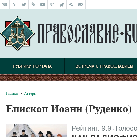
РУБРИКИ ПОРТАЛА
ВСТРЕЧА С ПРАВОСЛАВИЕМ
Главная
Авторы
Епископ Иоанн (Руденко)
Рейтинг:
9.9
Голос
|