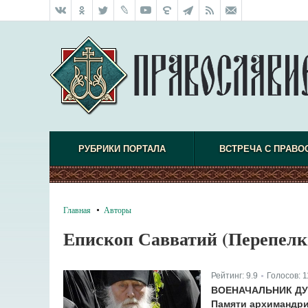
РУБРИКИ ПОРТАЛА
ВСТРЕЧА С ПРАВО
Главная
Авторы
Епископ Савватий (Перепелк
Рейтинг:
9.9
Голосов:
1
|
ВОЕНАЧАЛЬНИК Д
Памяти архимандри