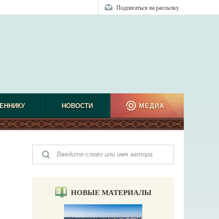
Подписаться на рассылку
ЕННИКУ
НОВОСТИ
МЕДИА
НОВЫЕ МАТЕРИАЛЫ