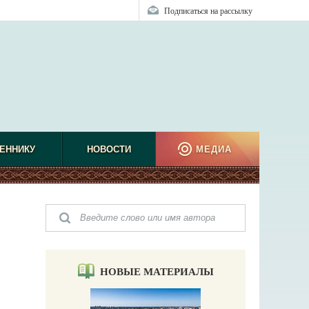
Подписаться на рассылку
ЕННИКУ
НОВОСТИ
МЕДИА
НОВЫЕ МАТЕРИАЛЫ