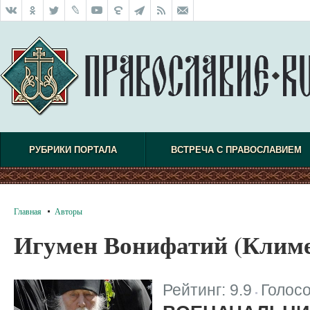
РУБРИКИ ПОРТАЛА
ВСТРЕЧА С ПРАВОСЛАВИЕМ
Главная
Авторы
Игумен Вонифатий (Клим
Рейтинг:
9.9
Голос
|