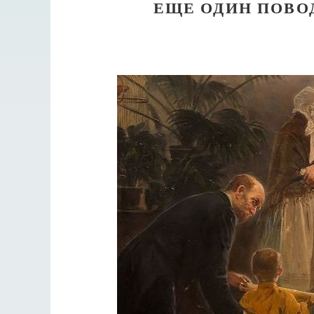
ЕЩЕ ОДИН ПОВО