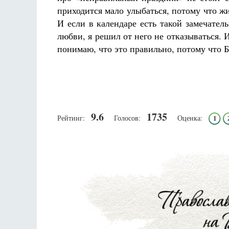
приходится мало улыбаться, потому что жи
И если в календаре есть такой замечател
любви, я решил от него не отказываться. 
понимаю, что это правильно, потому что Б
9.6
1735
Рейтинг:
Голосов:
Оценка:
1