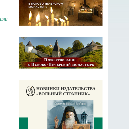
или
НОВИНКИ ИЗДАТЕЛЬСТВА
«ВОЛЬНЫЙ СТРАННИК»