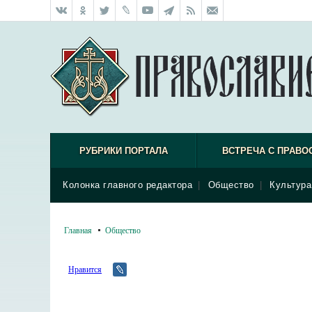
РУБРИКИ ПОРТАЛА
ВСТРЕЧА С ПРАВО
Колонка главного редактора
|
Общество
|
Культура
Главная
Общество
Нравится