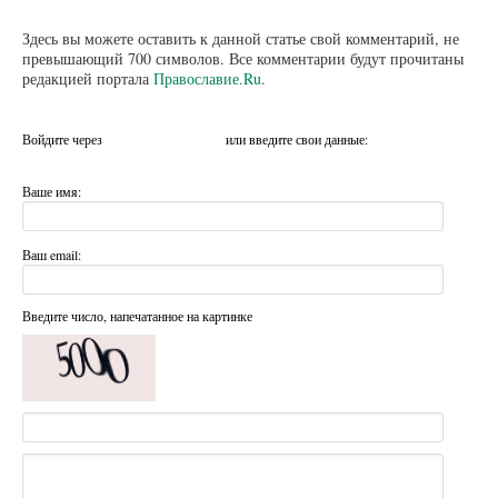
Здесь вы можете оставить к данной статье свой комментарий, не
превышающий 700 символов. Все комментарии будут прочитаны
редакцией портала
Православие.Ru
.
Войдите через
или введите свои данные:
Ваше имя:
Ваш email:
Введите число, напечатанное на картинке