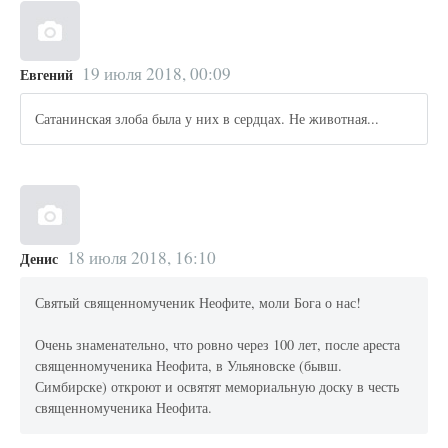
19 июля 2018, 00:09
Евгений
Сатанинская злоба была у них в сердцах. Не животная...
18 июля 2018, 16:10
Денис
Святый священномученик Неофите, моли Бога о нас!
Очень знаменательно, что ровно через 100 лет, после ареста
священномученика Неофита, в Ульяновске (бывш.
Симбирске) откроют и освятят мемориальную доску в честь
священномученика Неофита.