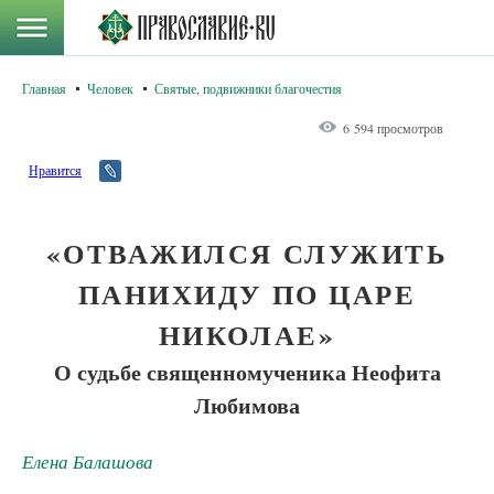
Главная
Человек
Святые, подвижники благочестия
6 594 просмотров
Нравится
«ОТВАЖИЛСЯ СЛУЖИТЬ
ПАНИХИДУ ПО ЦАРЕ
НИКОЛАЕ»
О судьбе священномученика Неофита
Любимова
Елена Балашова