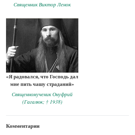
Священник Виктор Ленок
«Я радовался, что Господь дал
мне пить чашу страданий»
Священномученик Онуфрий
(Гагалюк; † 1938)
Комментарии