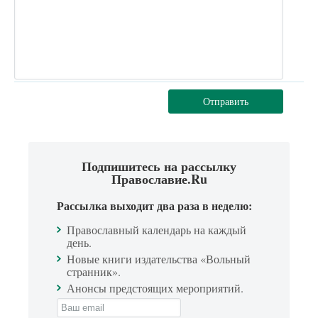
Отправить
Подпишитесь на рассылку
Православие.Ru
Рассылка выходит два раза в неделю:
Православный календарь на каждый
день.
Новые книги издательства «Вольный
странник».
Анонсы предстоящих мероприятий.