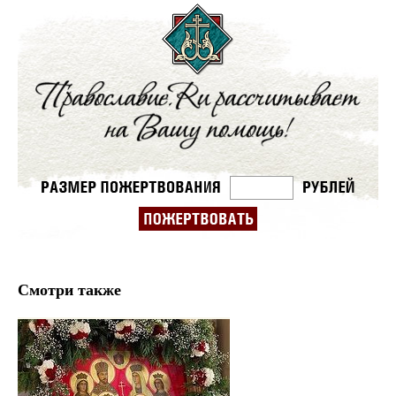
Смотри также