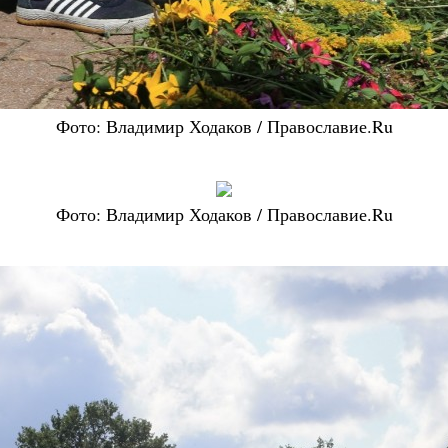
Фото: Владимир Ходаков / Православие.Ru
Фото: Владимир Ходаков / Православие.Ru