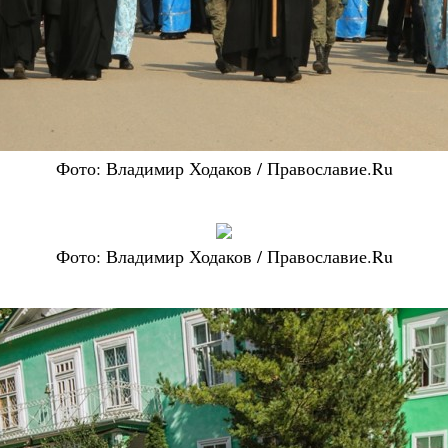
Фото: Владимир Ходаков / Православие.Ru
Фото: Владимир Ходаков / Православие.Ru