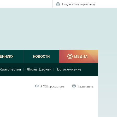
Подписаться на рассылку
ЕННИКУ
НОВОСТИ
МЕДИА
благочестия
|
Жизнь Церкви
|
Богослужение
3 768 просмотров
Распечатать