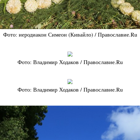
Фото: иеродиакон Симеон (Кивайло) / Православие.Ru
Фото: Владимир Ходаков / Православие.Ru
Фото: Владимир Ходаков / Православие.Ru