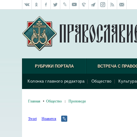
РУБРИКИ ПОРТАЛА
ВСТРЕЧА С ПРАВО
Колонка главного редактора
|
Общество
|
Культура
Главная
Общество
:
Проповеди
Tweet
Нравится