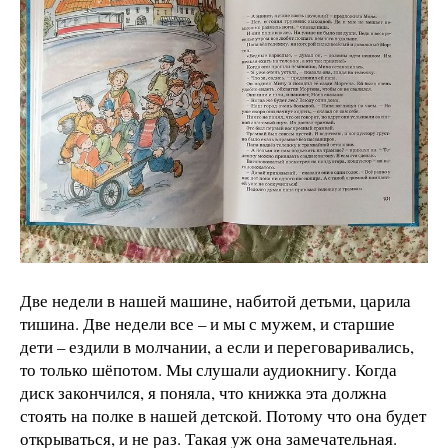
Две недели в нашей машине, набитой детьми, царила
тишина. Две недели все – и мы с мужем, и старшие
дети – ездили в молчании, а если и переговаривались,
то только шёпотом. Мы слушали аудиокнигу. Когда
диск закончился, я поняла, что книжка эта должна
стоять на полке в нашей детской. Потому что она будет
открываться, и не раз. Такая уж она замечательная.