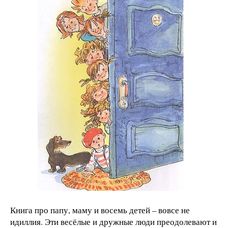
​Книга про папу, маму и восемь детей – вовсе не
идиллия. Эти весёлые и дружные люди преодолевают и