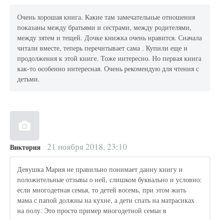
Очень хорошая книга. Какие там замечательные отношения
показаны между братьями и сестрами, между родителями,
между зятем и тещей. Дочке книжка очень нравится. Сначала
читали вместе, теперь перечитывает сама . Купили еще и
продолжения к этой книге. Тоже интересно. Но первая книга
как-то особенно интересная. Очень рекомендую для чтения с
детьми.
21 ноября 2018, 23:10
Виктория
Девушка Мария не правильно понимает данну книгу и
положительные отзывы о ней, слишком буквально и условно:
если многодетная семья, то детей восемь, при этом жить
мама с папой должны на кухне, а дети спать на матрасиках
на полу. Это просто пример многодетной семьи в