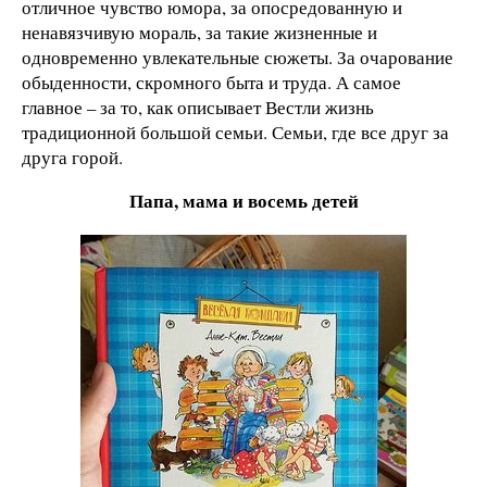
отличное чувство юмора, за опосредованную и
ненавязчивую мораль, за такие жизненные и
одновременно увлекательные сюжеты. За очарование
обыденности, скромного быта и труда. А самое
главное – за то, как описывает Вестли жизнь
традиционной большой семьи. Семьи, где все друг за
друга горой.
Папа, мама и восемь детей