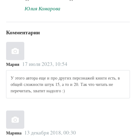
Юлия Комарова
Комментарии
17 июля 2023, 10:54
Мария
У этого автора еще и про других персонажей книги есть, в
общей сложности штук 15, а то и 20. Так что читать не
перечитать, хватит надолго :)
13 декабря 2018, 00:30
Марина