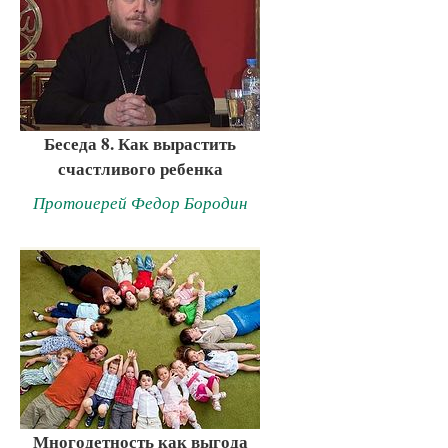
Беседа 8. Как вырастить
счастливого ребенка
Протоиерей Федор Бородин
Многодетность как выгода