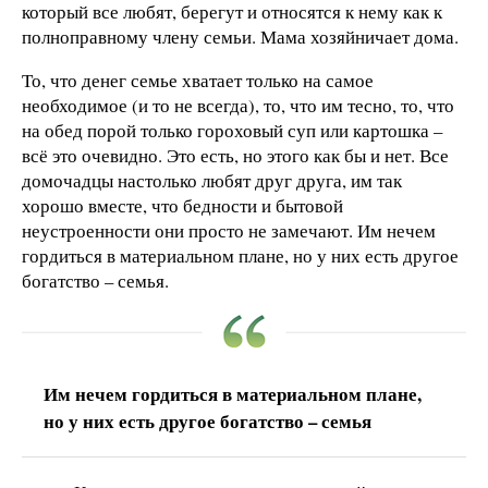
который все любят, берегут и относятся к нему как к
полноправному члену семьи. Мама хозяйничает дома.
То, что денег семье хватает только на самое
необходимое (и то не всегда), то, что им тесно, то, что
на обед порой только гороховый суп или картошка –
всё это очевидно. Это есть, но этого как бы и нет. Все
домочадцы настолько любят друг друга, им так
хорошо вместе, что бедности и бытовой
неустроенности они просто не замечают. Им нечем
гордиться в материальном плане, но у них есть другое
богатство – семья.
Им нечем гордиться в материальном плане,
но у них есть другое богатство – семья