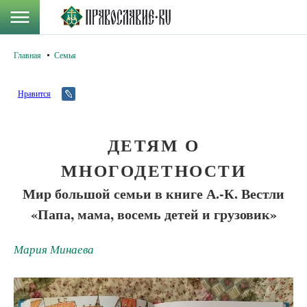
Главная
Семья
Нравится
ДЕТЯМ О
МНОГОДЕТНОСТИ
Мир большой семьи в книге А.-К. Вестли
«Папа, мама, восемь детей и грузовик»
Мария Минаева