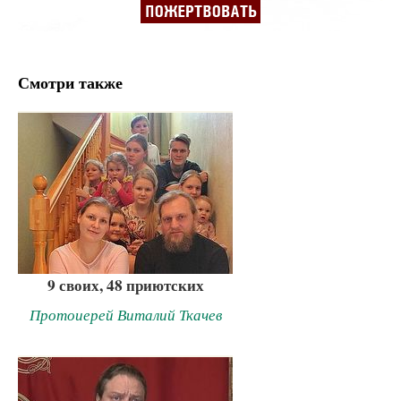
Смотри также
9 своих, 48 приютских
Протоиерей Виталий Ткачев