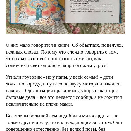
О них мало говорится в книге. Об объятиях, поцелуях,
нежных словах. Потому что сложно говорить о том,
что охватывает всё пространство жизни, как
солнечный свет заполняет мир погожим утром.
Угнали грузовик – не у папы, у всей семьи! – дети
ходят по городу, ищут его по звуку мотора и наконец
находят. Организация праздников, уборка квартиры,
бытовые дела – всё это делается сообща, а не ложится
исключительно на плечи мамы.
Все члены большой семьи добры и милосердны – не
только друг к другу, но и к нуждающимся в этом. Они
совершенно естественно, без всякой позы, без