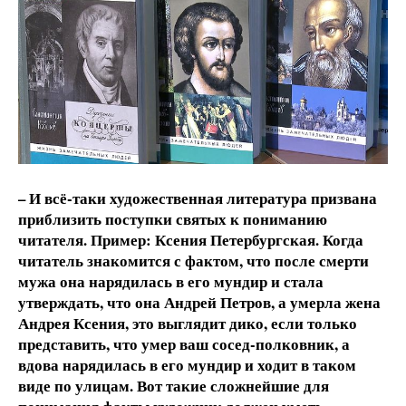
– И всё-таки художественная литература призвана
приблизить поступки святых к пониманию
читателя. Пример: Ксения Петербургская. Когда
читатель знакомится с фактом, что после смерти
мужа она нарядилась в его мундир и стала
утверждать, что она Андрей Петров, а умерла жена
Андрея Ксения, это выглядит дико, если только
представить, что умер ваш сосед-полковник, а
вдова нарядилась в его мундир и ходит в таком
виде по улицам. Вот такие сложнейшие для