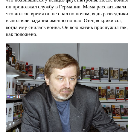
он продолжал службу в Германии. Мама рассказывала,
что долгое время он не спал по ночам, ведь разведчики
выполняли задания именно ночью. Отец вскрикивал,
когда ему снилась война. Он всю жизнь прослужил так,
как положено.