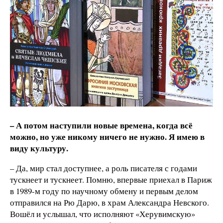
– А потом наступили новые времена, когда всё
можно, но уже никому ничего не нужно. Я имею в
виду культуру.
– Да, мир стал доступнее, а роль писателя с годами
тускнеет и тускнеет. Помню, впервые приехал в Париж
в 1989-м году по научному обмену и первым делом
отправился на Рю Дарю, в храм Александра Невского.
Вошёл и услышал, что исполняют «Херувимскую»