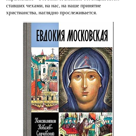
ставших чехами, на нас, на наше принятие
христианства, наглядно прослеживается.