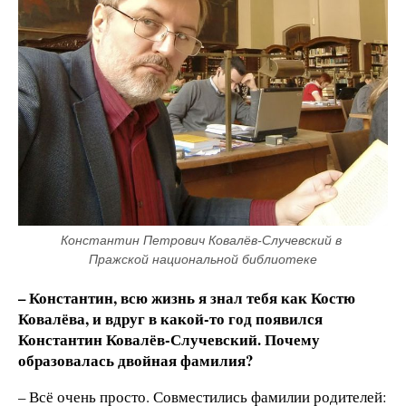
Константин Петрович Ковалёв-Случевский в 
Пражской национальной библиотеке
– Константин, всю жизнь я знал тебя как Костю
Ковалёва, и вдруг в какой-то год появился
Константин Ковалёв-Случевский. Почему
образовалась двойная фамилия?
– Всё очень просто. Совместились фамилии родителей: