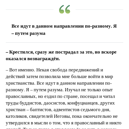
Все идут в данном направлении по-разному. Я
– путем разума
– Крестился, сразу же пострадал за это, но вскоре
оказался вознаграждён.
– Вот именно. Некая свобода передвижений и
действий затем позволила мне больше войти в мир
христианства. Все идут в данном направлении по-
разному. Я – путем разума. Изучал не только опыт
православных, но ездил по стране, посещал и читал
труды буддистов, даосистов, конфуцианцев, других
христиан – баптистов, адвентистов седьмого дня,
католиков, свидетелей Иеговы, пока окончательно не
утвердился в мысли о том, что я православный и никто