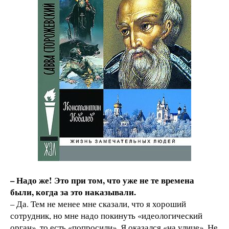
– Надо же! Это при том, что уже не те времена
были, когда за это наказывали.
– Да. Тем не менее мне сказали, что я хороший
сотрудник, но мне надо покинуть «идеологический
орган», то есть «попросили». Я оказался «на улице». Не