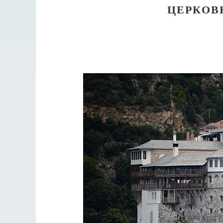
ЦЕРКОВ
Разлуки не будет