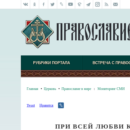
РУБРИКИ ПОРТАЛА
ВСТРЕЧА С ПРАВО
Главная
Церковь
Православие в мире
:
Мониторинг СМИ
Tweet
Нравится
ПРИ ВСЕЙ ЛЮБВИ 