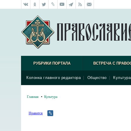
РУБРИКИ ПОРТАЛА
ВСТРЕЧА С ПРАВО
Колонка главного редактора
|
Общество
|
Культура
Главная
Культура
Нравится