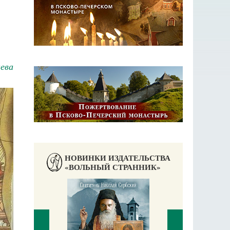
ева
НОВИНКИ ИЗДАТЕЛЬСТВА
«ВОЛЬНЫЙ СТРАННИК»