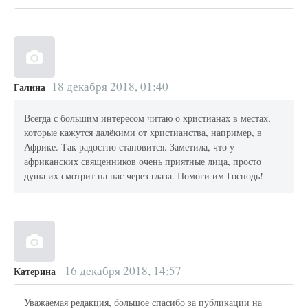
18 декабря 2018, 01:40
Галина
Всегда с большим интересом читаю о христианах в местах,
которые кажутся далёкими от христианства, например, в
Африке. Так радостно становится. Заметила, что у
африканских священников очень приятные лица, просто
душа их смотрит на нас через глаза. Помоги им Господь!
16 декабря 2018, 14:57
Катерина
Уважаемая редакция, большое спасибо за публикации на