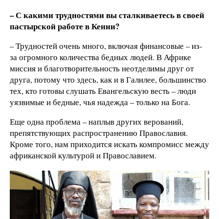
– С какими трудностями вы сталкиваетесь в своей
пастырской работе в Кении?
– Трудностей очень много, включая финансовые – из-
за огромного количества бедных людей. В Африке
миссия и благотворительность неотделимы друг от
друга, потому что здесь, как и в Галилее, большинство
тех, кто готовы слушать Евангельскую весть – люди
уязвимые и бедные, чья надежда – только на Бога.
Еще одна проблема – наплыв других верований,
препятствующих распространению Православия.
Кроме того, нам приходится искать компромисс между
африканской культурой и Православием.