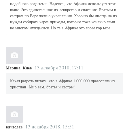
подобного рода темы. Надеюсь, что Африка использует этот
шанс. Это единственное их лекврство и спасение. Братьям и
сестрам по Вере желаю укрепления. Хорошо бы иногда на их
нужды собирать через приходы, которые тоже конечно сами
во многом нуждаются. Но те в Африке это горее гор ькое
13 декабря 2018, 17:11
Марина, Киев
Какая радость читать, что в Африке 1 000 000 православных
христиан! Мир вам, братья и сестры!
13 декабря 2018, 15:51
вячеслав