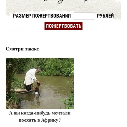
Смотри также
А вы когда-нибудь мечтали
поехать в Африку?