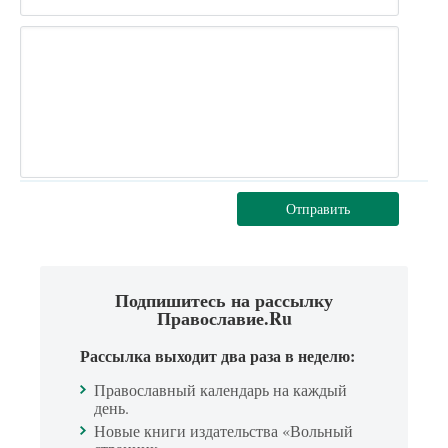
Отправить
Подпишитесь на рассылку
Православие.Ru
Рассылка выходит два раза в неделю:
Православный календарь на каждый
день.
Новые книги издательства «Вольный