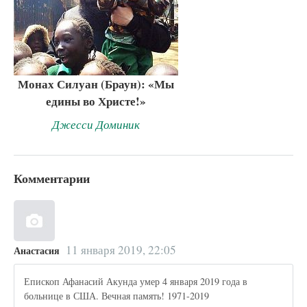
Монах Силуан (Браун): «Мы
едины во Христе!»
Джесси Доминик
Комментарии
11 января 2019, 22:05
Анастасия
Епископ Афанасий Акунда умер 4 января 2019 года в
больнице в США. Вечная память! 1971-2019