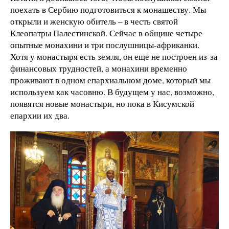
поехать в Сербию подготовиться к монашеству. Мы
открыли и женскую обитель – в честь святой
Клеопатры Палестинской. Сейчас в общине четыре
опытные монахини и три послушницы-африканки.
Хотя у монастыря есть земля, он еще не построен из-за
финансовых трудностей, а монахини временно
проживают в одном епархиальном доме, который мы
используем как часовню. В будущем у нас, возможно,
появятся новые монастыри, но пока в Кисумской
епархии их два.