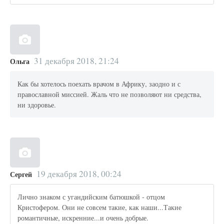
31 декабря 2018, 21:24
Ольга
Как бы хотелось поехать врачом в Африку, заодно и с
православной миссией. Жаль что не позволяют ни средства,
ни здоровье.
19 декабря 2018, 00:24
Сергей
Лично знаком с угандийским батюшкой - отцом
Кристофером. Они не совсем такие, как наши...Такие
романтичные, искренние...и очень добрые.