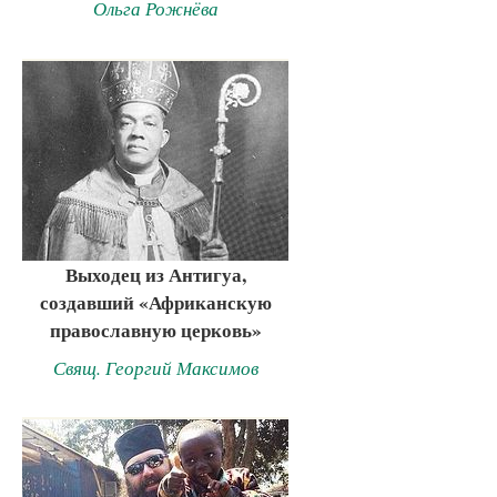
Ольга Рожнёва
Выходец из Антигуа,
создавший «Африканскую
православную церковь»
Свящ. Георгий Максимов