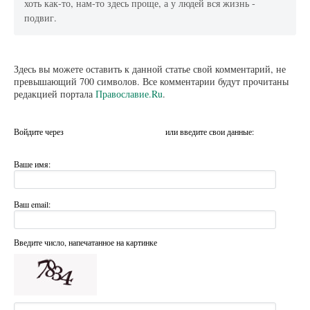
хоть как-то, нам-то здесь проще, а у людей вся жизнь -
подвиг.
Здесь вы можете оставить к данной статье свой комментарий, не
превышающий 700 символов. Все комментарии будут прочитаны
редакцией портала
Православие.Ru
.
Войдите через
или введите свои данные:
Ваше имя:
Ваш email:
Введите число, напечатанное на картинке