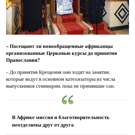
– Посещают ли новообращенные африканцы
организованные Церковью курсы до принятия
Православия?
– До принятия Крещения они ходят на занятия,
которые ведут в основном катехизаторы из числа
выпускников семинарии, пока не принявшие сан.
В Африке миссия и благотворительность
неотделимы друг от друга