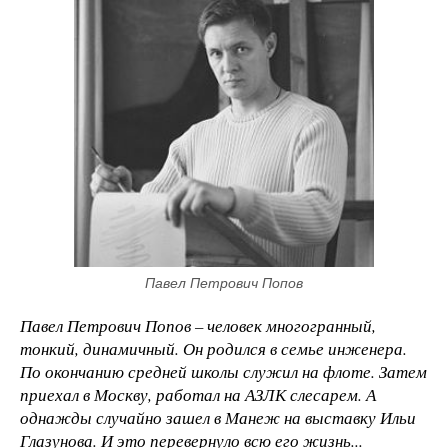
Павел Петрович Попов
Павел Петрович Попов – человек многогранный,
тонкий, динамичный. Он родился в семье инженера.
По окончанию средней школы служил на флоте. Затем
приехал в Москву, работал на АЗЛК слесарем. А
однажды случайно зашел в Манеж на выставку Ильи
Глазунова. И это перевернуло всю его жизнь...