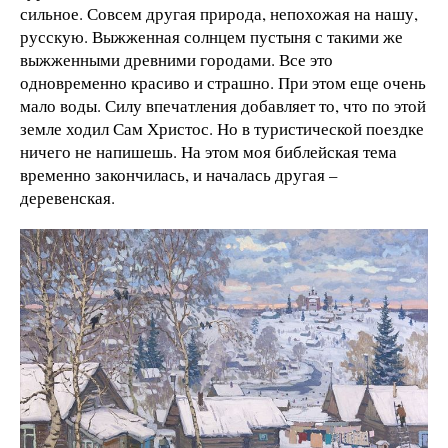
сильное. Совсем другая природа, непохожая на нашу,
русскую. Выжженная солнцем пустыня с такими же
выжженными древними городами. Все это
одновременно красиво и страшно. При этом еще очень
мало воды. Силу впечатления добавляет то, что по этой
земле ходил Сам Христос. Но в туристической поездке
ничего не напишешь. На этом моя библейская тема
временно закончилась, и началась другая –
деревенская.