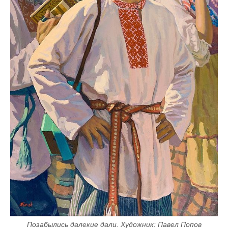
Позабылись далекие дали. Художник: Павел Попов