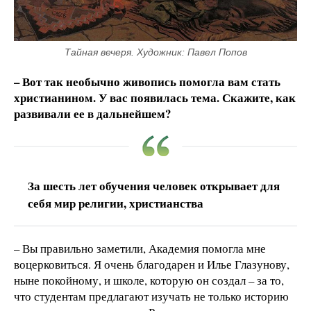
Тайная вечеря. Художник: Павел Попов
– Вот так необычно живопись помогла вам стать
христианином. У вас появилась тема. Скажите, как
развивали ее в дальнейшем?
За шесть лет обучения человек открывает для
себя мир религии, христианства
– Вы правильно заметили, Академия помогла мне
воцерковиться. Я очень благодарен и Илье Глазунову,
ныне покойному, и школе, которую он создал – за то,
что студентам предлагают изучать не только историю