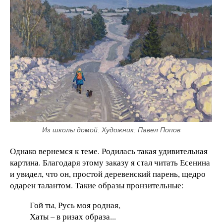
Из школы домой. Художник: Павел Попов
Однако вернемся к теме. Родилась такая удивительная
картина. Благодаря этому заказу я стал читать Есенина
и увидел, что он, простой деревенский парень, щедро
одарен талантом. Такие образы пронзительные:
Гой ты, Русь моя родная,
Хаты – в ризах образа...