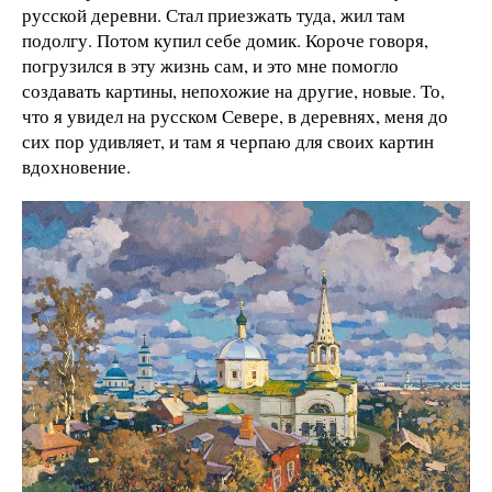
русской деревни. Стал приезжать туда, жил там
подолгу. Потом купил себе домик. Короче говоря,
погрузился в эту жизнь сам, и это мне помогло
создавать картины, непохожие на другие, новые. То,
что я увидел на русском Севере, в деревнях, меня до
сих пор удивляет, и там я черпаю для своих картин
вдохновение.