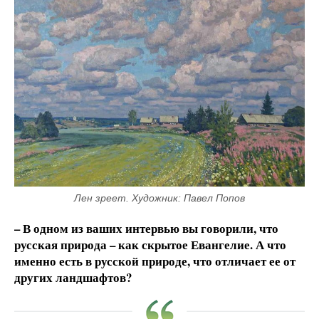
Лен зреет. Художник: Павел Попов
– В одном из ваших интервью вы говорили, что
русская природа – как скрытое Евангелие. А что
именно есть в русской природе, что отличает ее от
других ландшафтов?