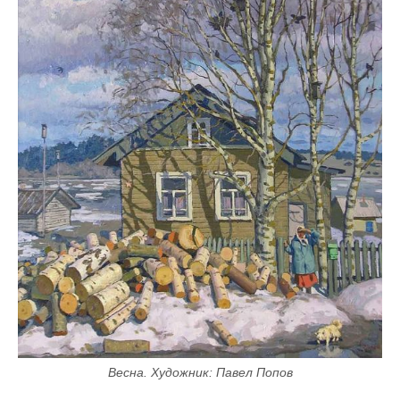
Весна. Художник: Павел Попов