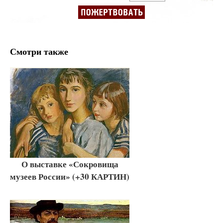
Смотри также
О выставке «Сокровища
музеев России» (+30 КАРТИН)