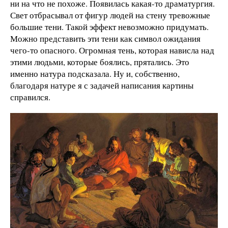
ни на что не похоже. Появилась какая-то драматургия.
Свет отбрасывал от фигур людей на стену тревожные
большие тени. Такой эффект невозможно придумать.
Можно представить эти тени как символ ожидания
чего-то опасного. Огромная тень, которая нависла над
этими людьми, которые боялись, прятались. Это
именно натура подсказала. Ну и, собственно,
благодаря натуре я с задачей написания картины
справился.