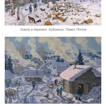
Зимой в деревне. Художник: Павел Попов