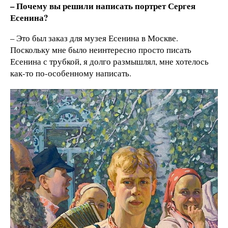
– Почему вы решили написать портрет Сергея
Есенина?
– Это был заказ для музея Есенина в Москве.
Поскольку мне было неинтересно просто писать
Есенина с трубкой, я долго размышлял, мне хотелось
как-то по-особенному написать.