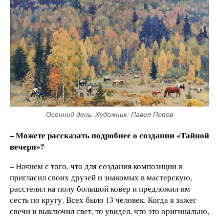
Осенний день. Художник: Павел Попов
– Можете рассказать подробнее о создании «Тайной
вечери»?
– Начнем с того, что для создания композиции я
пригласил своих друзей и знакомых в мастерскую,
расстелил на полу большой ковер и предложил им
сесть по кругу. Всех было 13 человек. Когда я зажег
свечи и выключил свет, то увидел, что это оригинально,