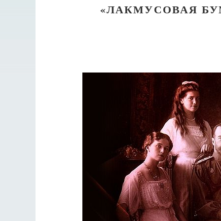
«ЛАКМУСОВАЯ БУ
Великом