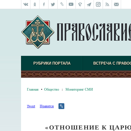
РУБРИКИ ПОРТАЛА
ВСТРЕЧА С ПРАВО
Главная
Общество
:
Мониторинг СМИ
Tweet
Нравится
«ОТНОШЕНИЕ К ЦАРЮ