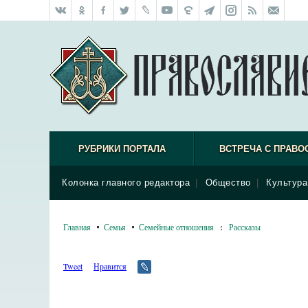
РУБРИКИ ПОРТАЛА
ВСТРЕЧА С ПРАВО
Колонка главного редактора
|
Общество
|
Культура
Главная
Семья
Семейные отношения
:
Рассказы
Tweet
Нравится