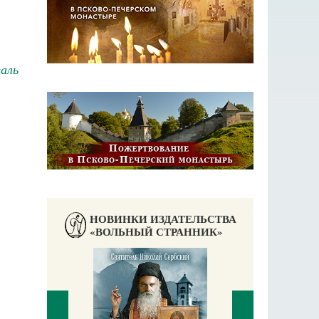
валь
НОВИНКИ ИЗДАТЕЛЬСТВА
«ВОЛЬНЫЙ СТРАННИК»