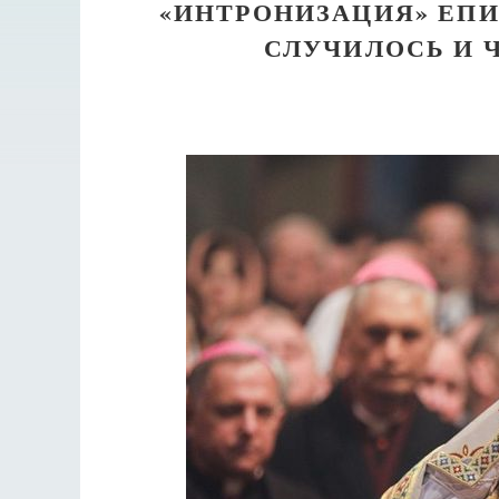
«ИНТРОНИЗАЦИЯ» ЕПИ
СЛУЧИЛОСЬ И 