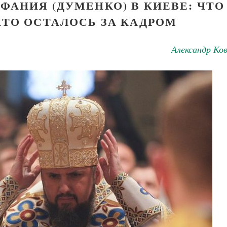
ФАНИЯ (ДУМЕНКО) В КИЕВЕ: ЧТО
ЧТО ОСТАЛОСЬ ЗА КАДРОМ
Александр Ко