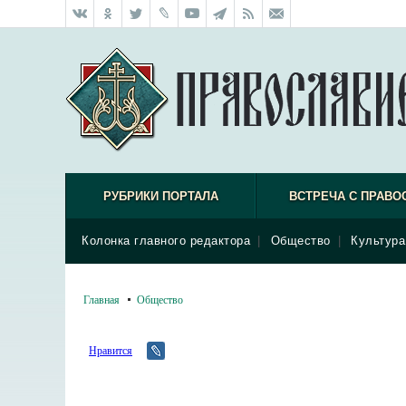
РУБРИКИ ПОРТАЛА
ВСТРЕЧА С ПРАВО
Колонка главного редактора
|
Общество
|
Культура
Главная
Общество
Нравится