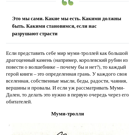
Это мы сами. Какие мы есть. Какими должны
быть. Какими становимся, если нас
разрушают страсти
Если представить себе мир муми-троллей как большой
драгоценный камень (например, королевский рубин из
повести о волшебнике – почему бы и нет?), то каждый
герой книги – это определенная грань. У каждого своя
вселенная, собственные мысли, беды, радости, чаяния,
вершины и провалы. И если уж рассматривать Муми-
Дален, то делать это нужно в первую очередь через его
обитателей.
Муми-тролли