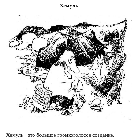
Хемуль
Хемуль – это большое громкоголосое создание,