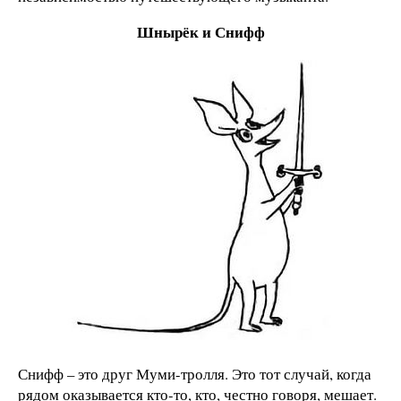
Шнырёк и Снифф
Снифф – это друг Муми-тролля. Это тот случай, когда
рядом оказывается кто-то, кто, честно говоря, мешает.