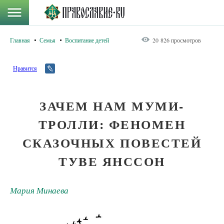
Главная
Семья
Воспитание детей
20 826 просмотров
Нравится
ЗАЧЕМ НАМ МУМИ-
ТРОЛЛИ: ФЕНОМЕН
СКАЗОЧНЫХ ПОВЕСТЕЙ
ТУВЕ ЯНССОН
Мария Минаева