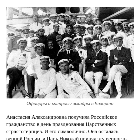
Офицеры и матросы эскадры в Бизерте
Анастасия Александровна получила Российское
гражданство в день празднования Царственных
страстотерпцев. И это символично. Она осталась
верной России, и Царь Николай принял эту верность.