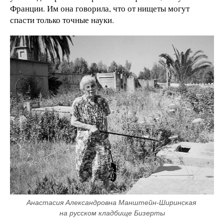
Франции. Им она говорила, что от нищеты могут
спасти только точные науки.
Анастасия Александровна Манштейн-Ширинская 
на русском кладбище Бизерты