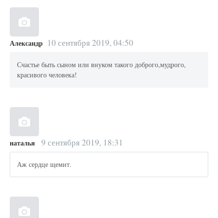
10 сентября 2019, 04:50
Александр
Счастье быть сыном или внуком такого доброго,мудрого,
красивого человека!
9 сентября 2019, 18:31
наталья
Аж сердце щемит.