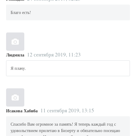
Благо есть!
12 сентября 2019, 11:23
Людмила
Я плачу.
11 сентября 2019, 13:15
Исакова Хабиба
Спасибо Вам огромное за память! Я теперь каждый год с
удовольствием прилетаю в Бизерту и обязательно посещаю