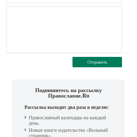
Отправить
Подпишитесь на рассылку
Православие.Ru
Рассылка выходит два раза в неделю:
Православный календарь на каждый
день.
Новые книги издательства «Вольный
странник».