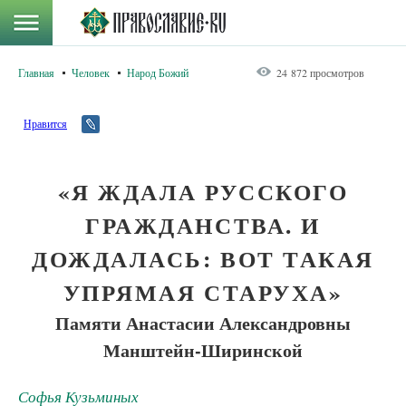
Главная
Человек
Народ Божий
24 872 просмотров
Нравится
«Я ЖДАЛА РУССКОГО
ГРАЖДАНСТВА. И
ДОЖДАЛАСЬ: ВОТ ТАКАЯ
УПРЯМАЯ СТАРУХА»
Памяти Анастасии Александровны
Манштейн-Ширинской
Софья Кузьминых