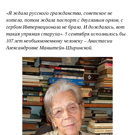
«Я ждала русского гражданства, советское не
хотела, потом ждала паспорт с двуглавым орлом, с
гербом Интернационала не брала. И дождалась, вот
такая упрямая старуха». 5 сентября исполнилось бы
107 лет необыкновенному человеку – Анастасии
Александровне Манштейн-Ширинской.