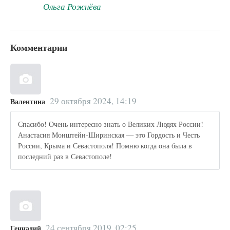
Ольга Рожнёва
Комментарии
29 октября 2024, 14:19
Валентина
Спасибо! Очень интересно знать о Великих Людях России!
Анастасия Монштейн-Ширинская — это Гордость и Честь
России, Крыма и Севастополя! Помню когда она была в
последний раз в Севастополе!
24 сентября 2019, 02:25
Геннадий