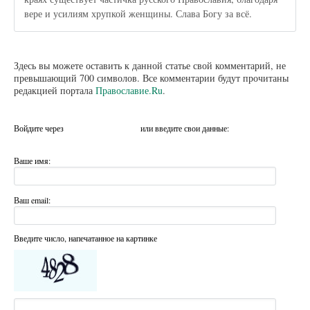
вере и усилиям хрупкой женщины. Слава Богу за всё.
Здесь вы можете оставить к данной статье свой комментарий, не
превышающий 700 символов. Все комментарии будут прочитаны
редакцией портала
Православие.Ru
.
Войдите через
или введите свои данные:
Ваше имя:
Ваш email:
Введите число, напечатанное на картинке