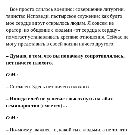
– Все просто слилось воедино: совершение литургии,
таинство Исповеди, пастырское служение: как будто
мое сердце вдруг открылось людям. Я совсем не
оратор, но общение с людьми «от сердца к сердцу»
помогает устанавливать крепкие отношения. Сейчас не
могу представить в своей жизни ничего другого.
– Думаю, в том, что вы поначалу сопротивлялись,
нет ничего плохого.
О.М.:
– Согласен. Здесь нет ничего плохого.
– Иногда елей не успевает высохнуть на лбах
семинаристов (смеется)…
О.М.:
– По-моему, важнее то, какой ты с людьми, а не то, что