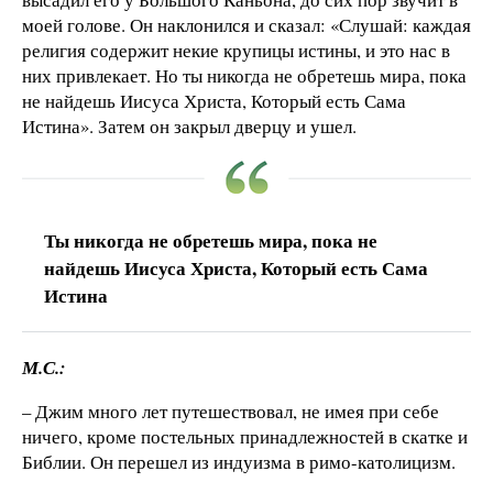
моей голове. Он наклонился и сказал: «Слушай: каждая
религия содержит некие крупицы истины, и это нас в
них привлекает. Но ты никогда не обретешь мира, пока
не найдешь Иисуса Христа, Который есть Сама
Истина». Затем он закрыл дверцу и ушел.
Ты никогда не обретешь мира, пока не
найдешь Иисуса Христа, Который есть Сама
Истина
М.С.:
– Джим много лет путешествовал, не имея при себе
ничего, кроме постельных принадлежностей в скатке и
Библии. Он перешел из индуизма в римо-католицизм.