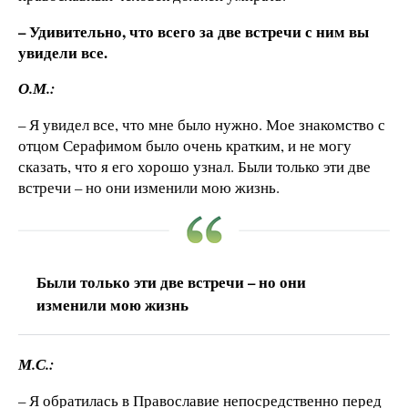
– Удивительно, что всего за две встречи с ним вы
увидели все.
О.М.:
– Я увидел все, что мне было нужно. Мое знакомство с
отцом Серафимом было очень кратким, и не могу
сказать, что я его хорошо узнал. Были только эти две
встречи – но они изменили мою жизнь.
Были только эти две встречи – но они
изменили мою жизнь
М.С.:
– Я обратилась в Православие непосредственно перед