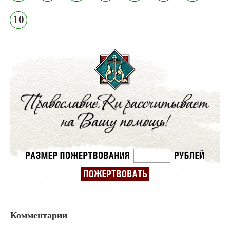
10
Комментарии