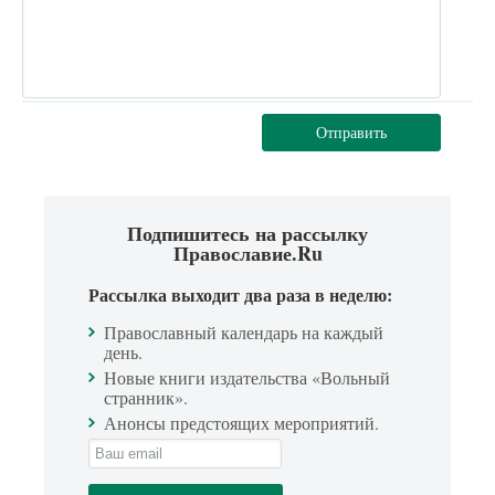
Отправить
Подпишитесь на рассылку
Православие.Ru
Рассылка выходит два раза в неделю:
Православный календарь на каждый
день.
Новые книги издательства «Вольный
странник».
Анонсы предстоящих мероприятий.