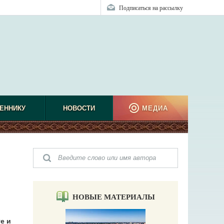
Подписаться на рассылку
ЕННИКУ
НОВОСТИ
МЕДИА
НОВЫЕ МАТЕРИАЛЫ
е и