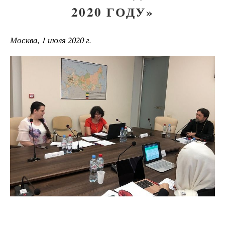
2020 ГОДУ»
Москва, 1 июля 2020 г.