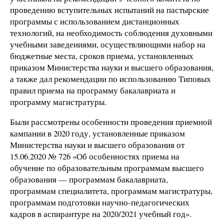
проведению вступительных испытаний на пастырские
программы с использованием дистанционных
технологий, на необходимость соблюдения духовными
учебными заведениями, осуществляющими набор на
бюджетные места, сроков приема, установленных
приказом Министерства науки и высшего образования,
а также дал рекомендации по использованию Типовых
правил приема на программу бакалавриата и
программу магистратуры.
Были рассмотрены особенности проведения приемной
кампании в 2020 году, установленные приказом
Министерства науки и высшего образования от
15.06.2020 № 726 «Об особенностях приема на
обучение по образовательным программам высшего
образования — программам бакалавриата,
программам специалитета, программам магистратуры,
программам подготовки научно-педагогических
кадров в аспирантуре на 2020/2021 учебный год».