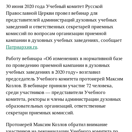
30 июня 2020 года Учебный комитет Русской
Православной Церкви провел вебинар для
представителей администраций духовных учебных
заведений и ответственных секретарей приемных
комиссий по вопросам организации приемной
кампании в духовных учебных заведениях, сообщает
Патриархия.ru
.
Работу вебинара «Об изменениях в нормативной базе
по проведению приемной кампании в духовных
учебных заведениях в 2020 году» возглавил
председатель Учебного комитета протоиерей Максим
Козлов. В вебинаре приняли участие 72 человека,
среди участников — представители Учебного
комитета, ректоры и члены администрации духовных
образовательных организаций, ответственные
секретари приемных комиссий.
Протоиерей Максим Козлов обратил внимание
участников на рекомендации Учебного комитета по