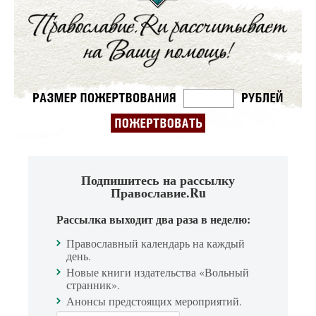
Подпишитесь на рассылку
Православие.Ru
Рассылка выходит два раза в неделю:
Православный календарь на каждый
день.
Новые книги издательства «Вольный
странник».
Анонсы предстоящих мероприятий.