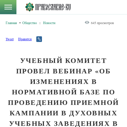
Главная
Общество
:
Новости
645 просмотров
Tweet
Нравится
УЧЕБНЫЙ КОМИТЕТ
ПРОВЕЛ ВЕБИНАР «ОБ
ИЗМЕНЕНИЯХ В
НОРМАТИВНОЙ БАЗЕ ПО
ПРОВЕДЕНИЮ ПРИЕМНОЙ
КАМПАНИИ В ДУХОВНЫХ
УЧЕБНЫХ ЗАВЕДЕНИЯХ В