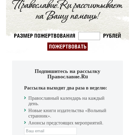
Подпишитесь на рассылку
Православие.Ru
Рассылка выходит два раза в неделю:
Православный календарь на каждый
день.
Новые книги издательства «Вольный
странник».
Анонсы предстоящих мероприятий.