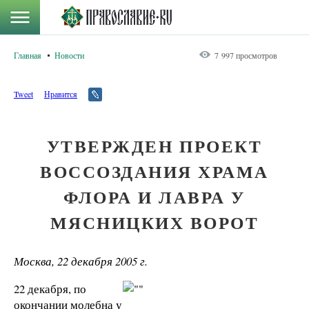
Главная
Новости
7 997 просмотров
Tweet
Нравится
УТВЕРЖДЕН ПРОЕКТ
ВОССОЗДАНИЯ ХРАМА
ФЛОРА И ЛАВРА У
МЯСНИЦКИХ ВОРОТ
Москва, 22 декабря
2005 г
.
22 декабря, по
окончании молебна у