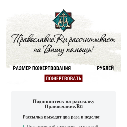
Подпишитесь на рассылку
Православие.Ru
Рассылка выходит два раза в неделю:
Православный календарь на каждый