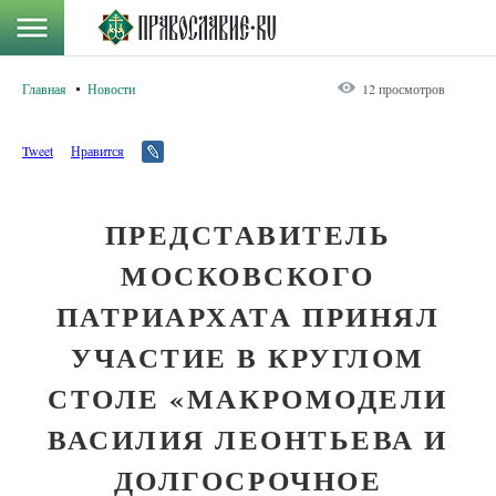
Главная
Новости
12 просмотров
Tweet
Нравится
ПРЕДСТАВИТЕЛЬ
МОСКОВСКОГО
ПАТРИАРХАТА ПРИНЯЛ
УЧАСТИЕ В КРУГЛОМ
СТОЛЕ «МАКРОМОДЕЛИ
ВАСИЛИЯ ЛЕОНТЬЕВА И
ДОЛГОСРОЧНОЕ