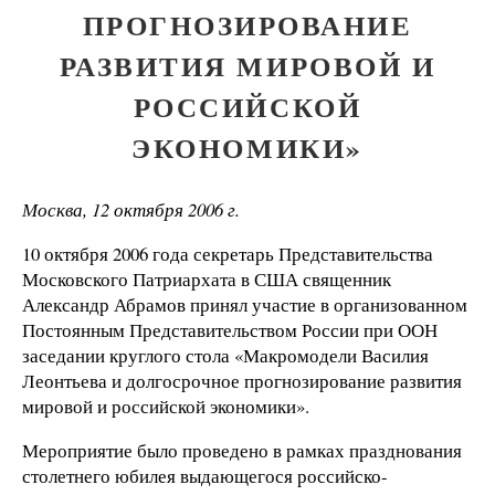
ПРОГНОЗИРОВАНИЕ
РАЗВИТИЯ МИРОВОЙ И
РОССИЙСКОЙ
ЭКОНОМИКИ»
Москва,
12 октября
2006 г
.
10 октября 2006 года
секретарь Представительства
Московского Патриархата в США священник
Александр Абрамов принял участие в организованном
Постоянным Представительством России при ООН
заседании круглого стола «Макромодели Василия
Леонтьева и долгосрочное прогнозирование развития
мировой и российской экономики».
Мероприятие было проведено в рамках празднования
столетнего юбилея выдающегося российско-