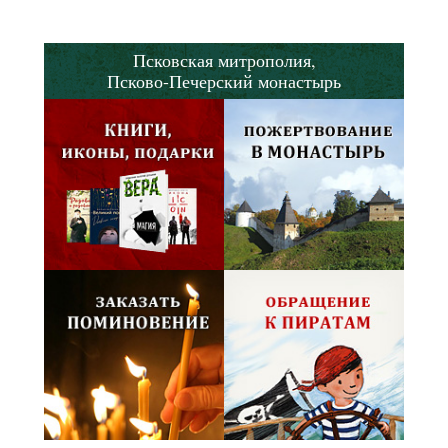
Псковская митрополия,
Псково-Печерский монастырь