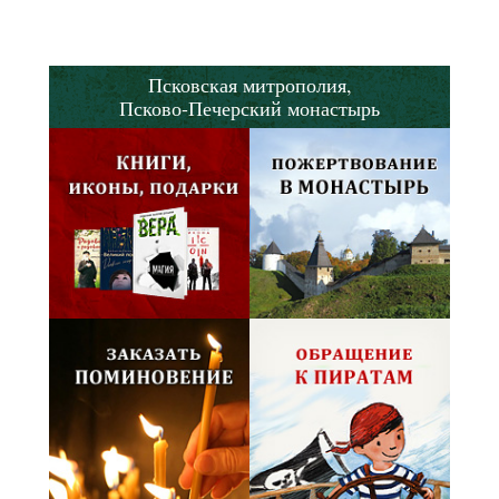
Псковская митрополия,
Псково-Печерский монастырь