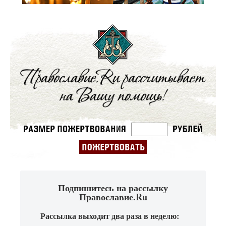
Подпишитесь на рассылку
Православие.Ru
Рассылка выходит два раза в неделю: