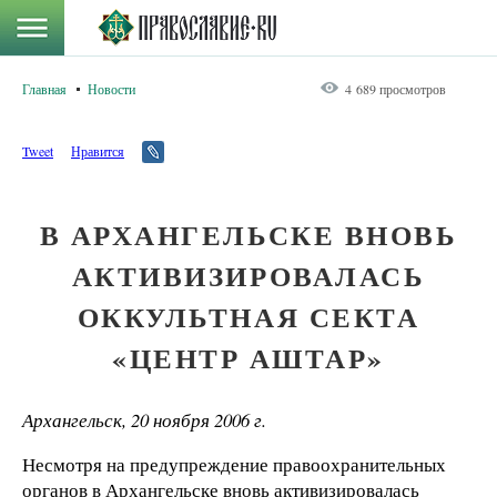
Главная
Новости
4 689 просмотров
Tweet
Нравится
В АРХАНГЕЛЬСКЕ ВНОВЬ
АКТИВИЗИРОВАЛАСЬ
ОККУЛЬТНАЯ СЕКТА
«ЦЕНТР АШТАР»
Архангельск, 20 ноября
2006 г
.
Несмотря на предупреждение правоохранительных
органов в Архангельске вновь активизировалась