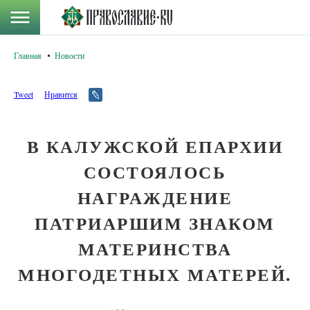
Главная
Новости
Tweet
Нравится
В КАЛУЖСКОЙ ЕПАРХИИ
СОСТОЯЛОСЬ
НАГРАЖДЕНИЕ
ПАТРИАРШИМ ЗНАКОМ
МАТЕРИНСТВА
МНОГОДЕТНЫХ МАТЕРЕЙ.