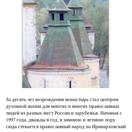
За десять лет возрождения монастырь стал центром
духовной жизни для многих и многих православных
людей из разных мест России и зарубежья. Начиная с
1997 года, дважды в год, в зимнюю и летнюю пору
сюда стекается православный народ на Иринарховский