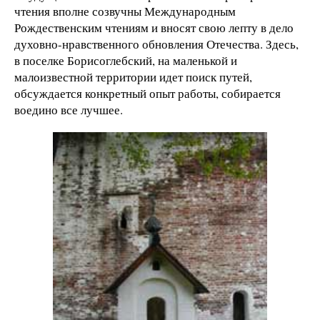
чтения вполне созвучны Международным
Рождественским чтениям и вносят свою лепту в дело
духовно-нравственного обновления Отечества. Здесь,
в поселке Борисоглебский, на маленькой и
малоизвестной территории идет поиск путей,
обсуждается конкретный опыт работы, собирается
воедино все лучшее.