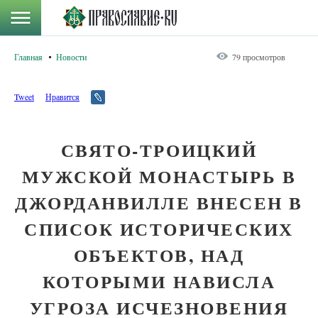
Главная
Новости
79 просмотров
Tweet
Нравится
СВЯТО-ТРОИЦКИЙ
МУЖСКОЙ МОНАСТЫРЬ В
ДЖОРДАНВИЛЛЕ ВНЕСЕН В
СПИСОК ИСТОРИЧЕСКИХ
ОБЪЕКТОВ, НАД
КОТОРЫМИ НАВИСЛА
УГРОЗА ИСЧЕЗНОВЕНИЯ