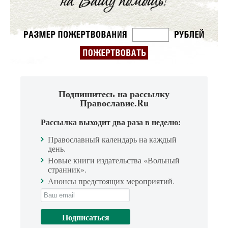
Подпишитесь на рассылку
Православие.Ru
Рассылка выходит два раза в неделю:
Православный календарь на каждый
день.
Новые книги издательства «Вольный
странник».
Анонсы предстоящих мероприятий.