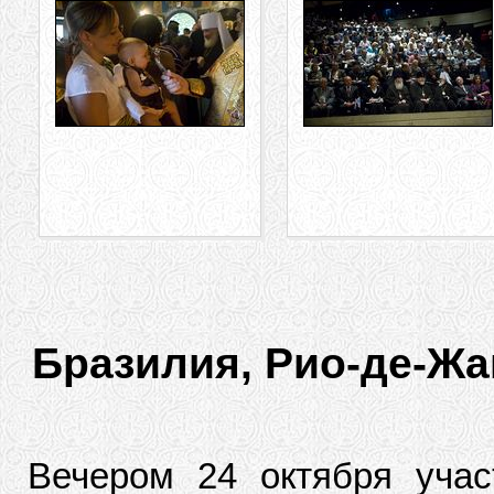
Бразилия, Рио-де-Жа
Вечером 24 октября учас