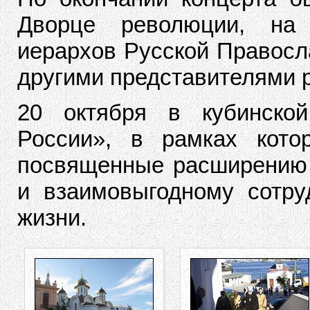
Дворце революции, на 
иерархов Русской Правосл
другими представителями 
20 октября в кубинско
России», в рамках кото
посвященные расширению 
и взаимовыгодному сотру
жизни.