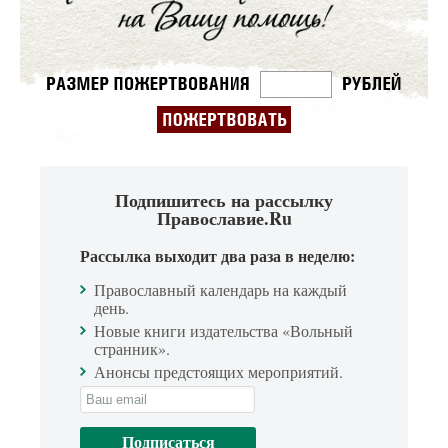
Подпишитесь на рассылку
Православие.Ru
Рассылка выходит два раза в неделю:
Православный календарь на каждый
день.
Новые книги издательства «Вольный
странник».
Анонсы предстоящих мероприятий.