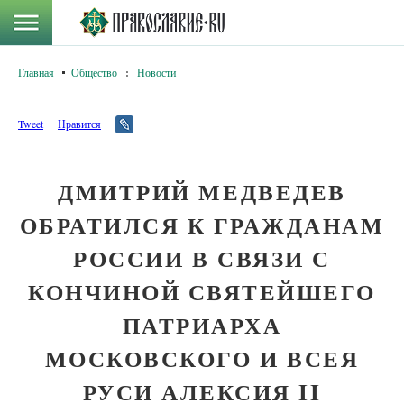
Главная
Общество
:
Новости
Tweet
Нравится
ДМИТРИЙ МЕДВЕДЕВ
ОБРАТИЛСЯ К ГРАЖДАНАМ
РОССИИ В СВЯЗИ С
КОНЧИНОЙ СВЯТЕЙШЕГО
ПАТРИАРХА
МОСКОВСКОГО И ВСЕЯ
РУСИ АЛЕКСИЯ II