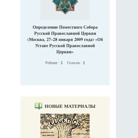
Определение Поместного Собора
Русской Православной Церкви
(Москва, 27–28 января 2009 года) «Об
Уставе Русской Православной
Церкви»
Рейтинг:
2
Голосов:
2
НОВЫЕ МАТЕРИАЛЫ