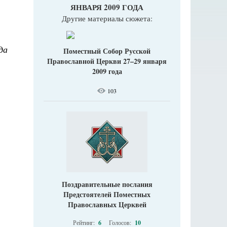
ЯНВАРЯ 2009 ГОДА
Другие материалы сюжета:
да
Поместный Собор Русской
Православной Церкви 27–29 января
2009 года
103
Поздравительные послания
Предстоятелей Поместных
Православных Церквей
Рейтинг:
6
Голосов:
10