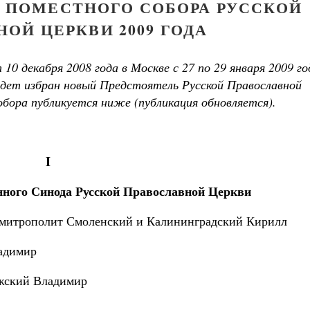
 ПОМЕСТНОГО СОБОРА РУССКОЙ
ОЙ ЦЕРКВИ 2009 ГОДА
0 декабря 2008 года в Москве с 27 по 29 января 2009 го
дет избран новый Предстоятель Русской Православной
бора публикуется ниже (публикация обновляется).
I
ного Синода Русской Православной Церкви
 митрополит Смоленский и Калининградский Кирилл
адимир
жский Владимир