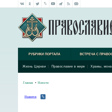
РУБРИКИ ПОРТАЛА
ВСТРЕЧА С ПРАВО
Жизнь Церкви
|
Православие в мире
|
Храмы, мона
Главная
Новости
Нравится