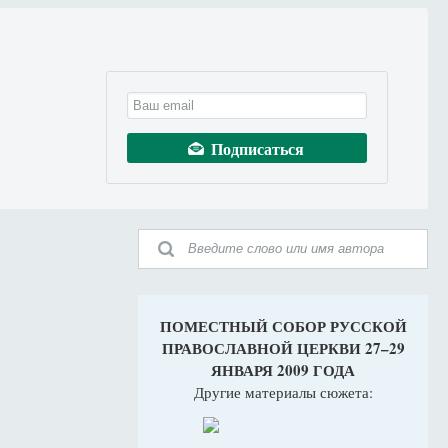
ПОМЕСТНЫЙ СОБОР РУССКОЙ
ПРАВОСЛАВНОЙ ЦЕРКВИ 27–29
ЯНВАРЯ 2009 ГОДА
Другие материалы сюжета: