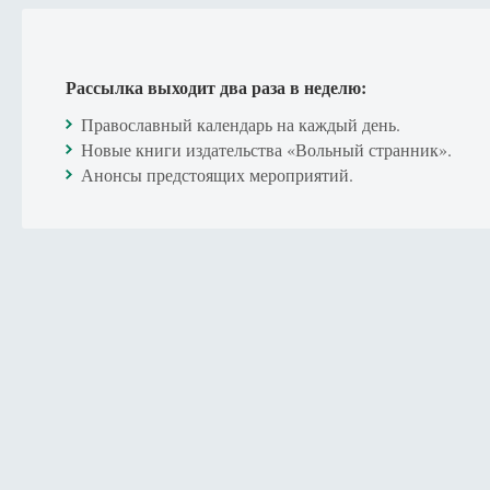
Рассылка выходит два раза в неделю:
Православный календарь на каждый день.
Новые книги издательства «Вольный странник».
Анонсы предстоящих мероприятий.