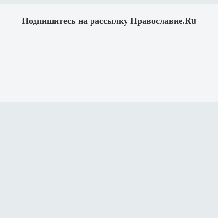
Подпишитесь на рассылку Православие.Ru