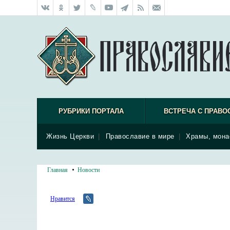
РУБРИКИ ПОРТАЛА
ВСТРЕЧА С ПРАВО
Жизнь Церкви
|
Православие в мире
|
Храмы, мона
Главная
Новости
Нравится