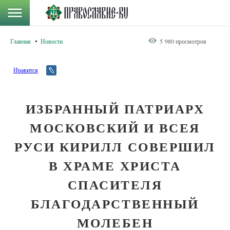
Главная
Новости
5 980 просмотров
Нравится
ИЗБРАННЫЙ ПАТРИАРХ
МОСКОВСКИЙ И ВСЕЯ
РУСИ КИРИЛЛ СОВЕРШИЛ
В ХРАМЕ ХРИСТА
СПАСИТЕЛЯ
БЛАГОДАРСТВЕННЫЙ
МОЛЕБЕН