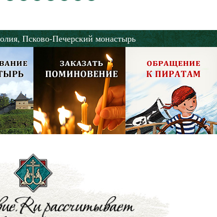
олия,
Псково-Печерский монастырь