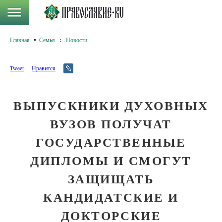
Главная
Семья
:
Новости
Tweet
Нравится
ВЫПУСКНИКИ ДУХОВНЫХ
ВУЗОВ ПОЛУЧАТ
ГОСУДАРСТВЕННЫЕ
ДИПЛОМЫ И СМОГУТ
ЗАЩИЩАТЬ
КАНДИДАТСКИЕ И
ДОКТОРСКИЕ