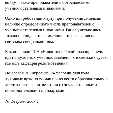
войдут также преподаватели с богословскими
учеными степенями и званиями.
Одно из требований к вузу при получении лицензии —
наличие определенного числа преподавателей с
учеными степенями и званиями. Ранее учитывались
только преподаватели, имеющие такие звания по
светским специальностям.
Как пояснили РИА «Новости» в Рособрнадзоре, речь
идет о духовных учебных заведениях и светских вузах,
где есть кафедры религиоведения.
По словам А. Фурсенко, 24 февраля 2008 года
духовные вузы получили право вести образовательную
деятельность в соответствии с государственными
образовательными стандартами.
16 февраля 2009 г.