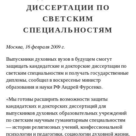
ДИССЕРТАЦИИ ПО
СВЕТСКИМ
СПЕЦИАЛЬНОСТЯМ
Москва, 16 февраля 2009 г.
Выпускники духовных вузов в будущем смогут
защищать кандидатские и докторские диссертации по
светским специальностям и получать государственные
дипломы, сообщил в воскресенье министр
образования и науки РФ Андрей Фурсенко.
«Мы готовы расширить возможности защиты
кандидатских и докторских диссертаций для
выпускников духовных образовательных учреждений
по светским научным гуманитарным специальностям
— истории религиозных учений, конфессиональной
психологии и педагогики, социологии духовной жизни,