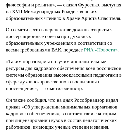
философии и религии», — сказал Фурсенко, выступая
на XVII Международных Рождественских
образовательных чтениях в Храме Христа Спасителя.
Он отметил, что в перспективе должны открыться
диссертационные советы при духовных
образовательных учреждениях в соответствии со
всеми требованиями ВАК, передает
РИА «Новости»
.
«Таким образом, мы получим дополнительные
ресурсы для кадрового обеспечения всей российской
системы образования высококлассными педагогами в
сфере духовно-нравственного воспитания и
просвещения», — отметил министр.
Он также сообщил, что на днях Рособрнадзор издал
приказ «Об утверждении минимальных нормативов
кадрового обеспечения», в соответствии с которым
при лицензировании вузов в состав педагогических
работников, имеющих ученые степени и звания,