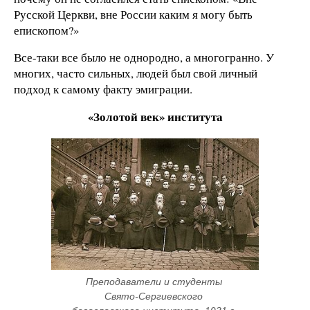
Русской Церкви, вне России каким я могу быть
епископом?»
Все-таки все было не однородно, а многогранно. У
многих, часто сильных, людей был свой личный
подход к самому факту эмиграции.
«Золотой век» института
Преподаватели и студенты 
Свято-Сергиевского 