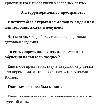
христианства и писал книги о западных святых.
Экстерриториальное пространство
– Институт был открыт для молодых людей или
для молодых людей и девушек?
– Для молодых людей, как и дореволюционная
духовная академия.
– То есть современная система совместного
обучения появилась позднее?
– Еще в мое время в институте девушки не учились.
Это переменил ректор протопресвитер Алексий
Князев.
– Главным языком был какой?
– Единственным языком преподавания и жизни был
русский язык.