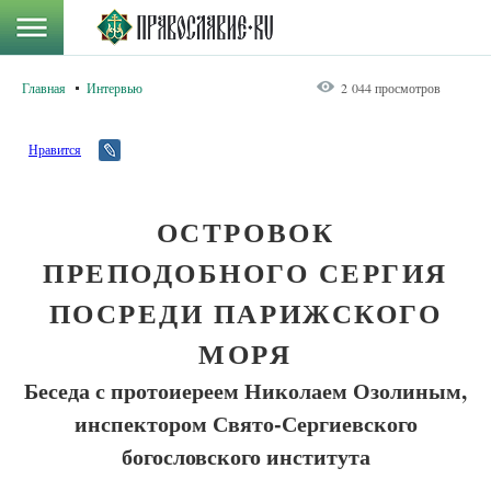
Главная
Интервью
2 044 просмотров
Нравится
ОСТРОВОК
ПРЕПОДОБНОГО СЕРГИЯ
ПОСРЕДИ ПАРИЖСКОГО
МОРЯ
Беседа с протоиереем Николаем Озолиным,
инспектором Свято-Сергиевского
богословского института