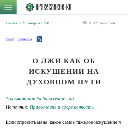
Главная
Мониторинг СМИ
6 892 просмотров
Tweet
Нравится
О ЛЖИ КАК ОБ
ИСКУШЕНИИ НА
ДУХОВНОМ ПУТИ
Архимандрит Рафаил (Карелин)
Источник:
Православие и современность
Если спросить меня, какое самое тяжелое искушение я