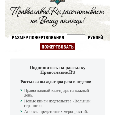
Подпишитесь на рассылку
Православие.Ru
Рассылка выходит два раза в неделю:
Православный календарь на каждый
день.
Новые книги издательства «Вольный
странник».
Анонсы предстоящих мероприятий.