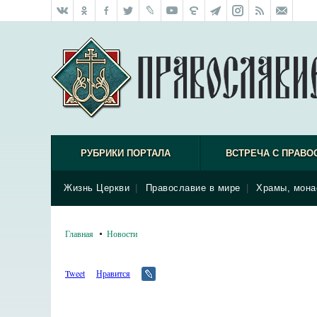
РУБРИКИ ПОРТАЛА
ВСТРЕЧА С ПРАВО
Жизнь Церкви
|
Православие в мире
|
Храмы, мона
Главная
Новости
Tweet
Нравится