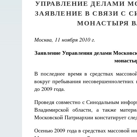
УПРАВЛЕНИЕ ДЕЛАМИ М
ЗАЯВЛЕНИЕ В СВЯЗИ С 
МОНАСТЫРЯ В
Москва, 11 ноября 2010 г.
Заявление Управления делами Московс
монасты
В последнее время в средствах массово
вокруг пребывания несовершеннолетних 
до 2009 года.
Проведя совместно с Синодальным инфор
Владимирской области, а также матери
Московской Патриархии констатирует сле
Осенью 2009 года в средствах массовой 