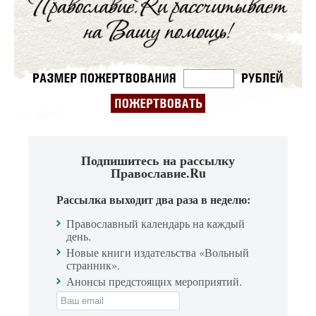
Подпишитесь на рассылку
Православие.Ru
Рассылка выходит два раза в неделю:
Православный календарь на каждый
день.
Новые книги издательства «Вольный
странник».
Анонсы предстоящих мероприятий.