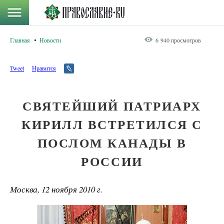
Главная
Новости
6 940 просмотров
Tweet
Нравится
СВЯТЕЙШИЙ ПАТРИАРХ
КИРИЛЛ ВСТРЕТИЛСЯ С
ПОСЛОМ КАНАДЫ В
РОССИИ
Москва, 12 ноября 2010 г.