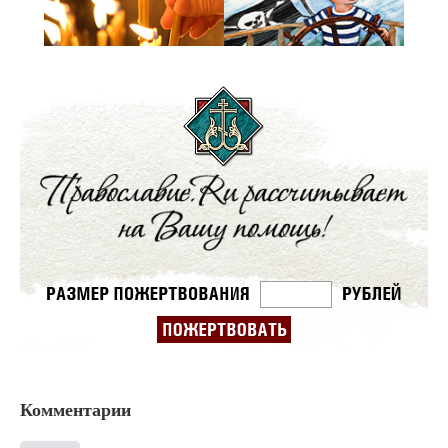
Комментарии