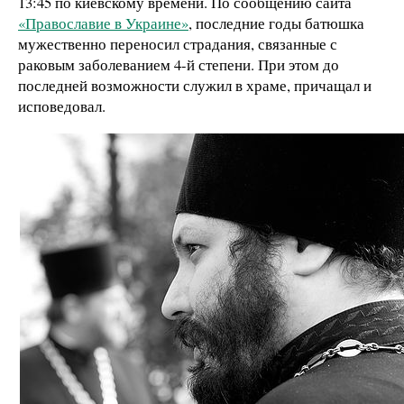
13:45 по киевскому времени. По сообщению сайта
«Православие в Украине»
, последние годы батюшка
мужественно переносил страдания, связанные с
раковым заболеванием 4-й степени. При этом до
последней возможности служил в храме, причащал и
исповедовал.