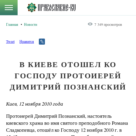
Главная
Новости
7 349 просмотров
Tweet
Нравится
В КИЕВЕ ОТОШЕЛ КО
ГОСПОДУ ПРОТОИЕРЕЙ
ДИМИТРИЙ ПОЗНАНСКИЙ
Киев, 12 ноября 2010 года
Протоиерей Димитрий Познанский, настоятель
киевского храма во имя святого преподобного Романа
Сладкопевца, отошёл ко Господу 12 ноября 2010 г. в