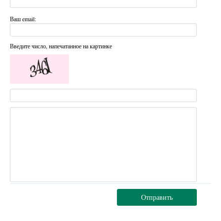
Ваш email:
Введите число, напечатанное на картинке
Отправить