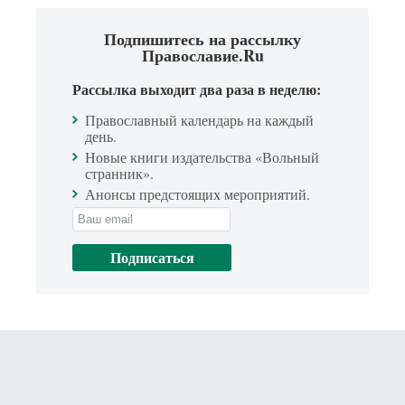
Подпишитесь на рассылку
Православие.Ru
Рассылка выходит два раза в неделю:
Православный календарь на каждый
день.
Новые книги издательства «Вольный
странник».
Анонсы предстоящих мероприятий.