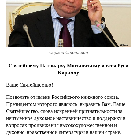
Сергей Степашин
Святейшему Патриарху Московскому и всея Руси
Кириллу
Ваше Святейшество!
Позвольте от имени Российского книжного союза,
Президентом которого являюсь, выразить Вам, Ваше
Святейшество, слова искренней признательности за
неизменное духовное наставничество и поддержку в
вопросах продвижения высокохудожественной и
духовно-нравственной литературы в нашей стране.