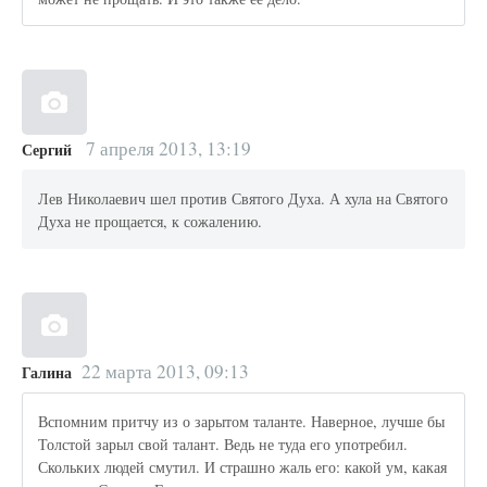
7 апреля 2013, 13:19
Сергий
Лев Николаевич шел против Святого Духа. А хула на Святого
Духа не прощается, к сожалению.
22 марта 2013, 09:13
Галина
Вспомним притчу из о зарытом таланте. Наверное, лучше бы
Толстой зарыл свой талант. Ведь не туда его употребил.
Скольких людей смутил. И страшно жаль его: какой ум, какая