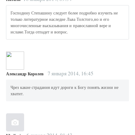
Господину Степашину следует более подробно изучить не
только литературное наследие Льва Толстого,но и его
многочисленные высказывания и православной вере и
исламе.Тогда отпадет и вопрос.
7 января 2014, 16:45
Александр Королев
Чрез какие страдания идут дороги к Богу понять жизни не
хватит.