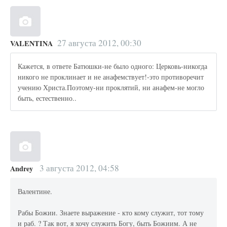
27 августа 2012, 00:30
VALENTINA
Кажется, в ответе Батюшки-не было одного: Церковь-никогда
никого не проклинает и не анафемствует!-это противоречит
учению Христа.Поэтому-ни проклятий, ни анафем-не могло
быть, естественно..
3 августа 2012, 04:58
Andrey
Валентине.
Рабы Божии. Знаете выражение - кто кому служит, тот тому
и раб. ? Так вот, я хочу служить Богу, быть Божиим. А не