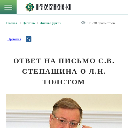
Главная
Церковь
Жизнь Церкви
19 730 просмотров
Нравится
ОТВЕТ НА ПИСЬМО С.В.
СТЕПАШИНА О Л.Н.
ТОЛСТОМ