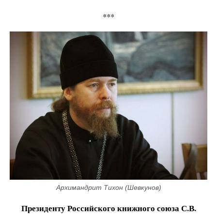
***
Архимандрит Тихон (Шевкунов)
Президенту Российского книжного союза С.В.