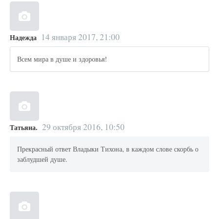
14 января 2017, 21:00
Надежда
Всем мира в душе и здоровья!
29 октября 2016, 10:50
Татьяна.
Прекрасный ответ Владыки Тихона, в каждом слове скорбь о
заблудшей душе.