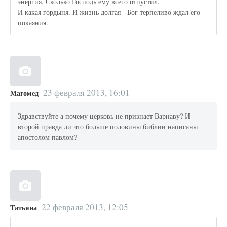
энергия. Сколько Господь ему всего отпустил.
И какая гордыня. И жизнь долгая - Бог терпеливо ждал его
покаяния.
23 февраля 2013, 16:01
Магомед
Здравствуйте а почему церковь не признает Варнаву? И
второй правда ли что больше половины библии написаны
апостолом павлом?
22 февраля 2013, 12:05
Татьяна