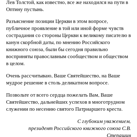
Лев Толстой, как известно, все же находился на пути в
Оптину пустынь.
Разъяснение позиции Церкви в этом вопросе,
публичное проявление в той или иной форме чувств
сострадания со стороны Церкви к великому писателю в
канун скорбной даты, по мнению Российского
книжного союза, были бы сегодня правильно
восприняты православным сообществом и обществом
в целом.
Очень рассчитываю, Ваше Святейшество, на Ваше
мудрое решение в столь деликатном вопросе.
Позвольте от всего сердца пожелать Вам, Ваше
Святейшество, дальнейших успехов в многотрудном
служении по несению святого Патриаршего креста.
С глубоким уважением,
президент Российского книжного союза С.В.
Степашин