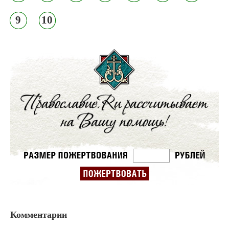
9
10
Комментарии