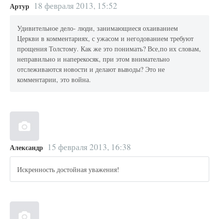
18 февраля 2013, 15:52
Артур
Удивительное дело- люди, занимающиеся охаиванием
Церкви в комментариях, с ужасом и негодованием требуют
прощения Толстому. Как же это понимать? Все,по их словам,
неправильно и наперекосяк, при этом внимательно
отслеживаются новости и делают выводы? Это не
комментарии, это война.
15 февраля 2013, 16:38
Александр
Искренность достойная уважения!