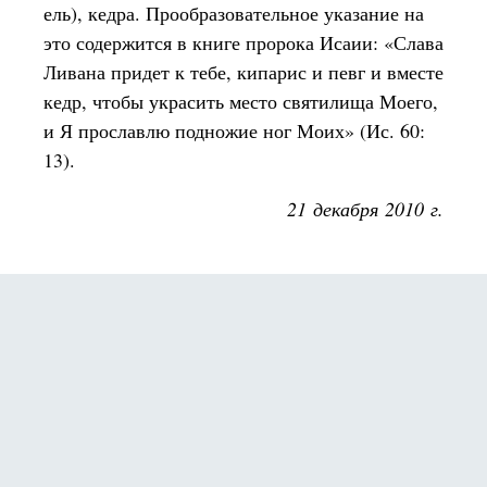
ель), кедра. Прообразовательное указание на
это содержится в книге пророка Исаии: «Слава
Ливана придет к тебе, кипарис и певг и вместе
кедр, чтобы украсить место святилища Моего,
и Я прославлю подножие ног Моих» (Ис. 60:
13).
21 декабря 2010 г.